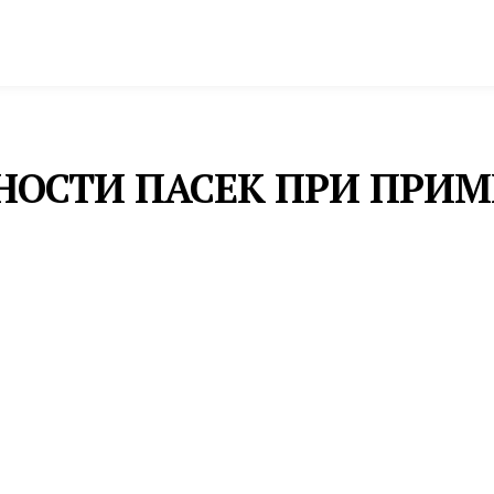
спорт
Промышленность и экономика
Инфрастру
СНОСТИ ПАСЕК ПРИ ПРИ