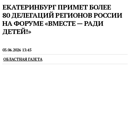
ЕКАТЕРИНБУРГ ПРИМЕТ БОЛЕЕ
80 ДЕЛЕГАЦИЙ РЕГИОНОВ РОССИИ
НА ФОРУМЕ «ВМЕСТЕ — РАДИ
ДЕТЕЙ!»
ДЕТИ
03.06.2026 13:45
ОБЛАСТНАЯ ГАЗЕТА
Мероприятие пройдет с 23 по 25 сентября