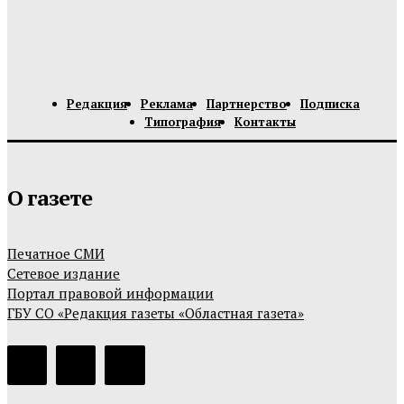
Редакция
Реклама
Партнерство
Подписка
Типография
Контакты
О газете
Печатное СМИ
Сетевое издание
Портал правовой информации
ГБУ СО «Редакция газеты «Областная газета»