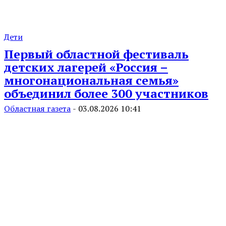
Дети
Первый областной фестиваль
детских лагерей «Россия –
многонациональная семья»
объединил более 300 участников
Областная газета
-
03.08.2026 10:41