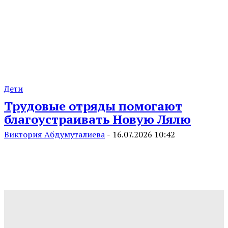
Дети
Трудовые отряды помогают
благоустраивать Новую Лялю
Виктория Абдумуталиева
-
16.07.2026 10:42