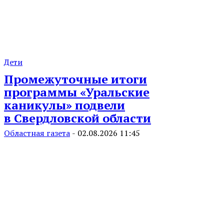
Дети
Промежуточные итоги
программы «Уральские
каникулы» подвели
в Свердловской области
Областная газета
-
02.08.2026 11:45