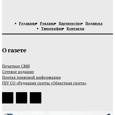
Редакция
Реклама
Партнерство
Подписка
Типография
Контакты
О газете
Печатное СМИ
Сетевое издание
Портал правовой информации
ГБУ СО «Редакция газеты «Областная газета»