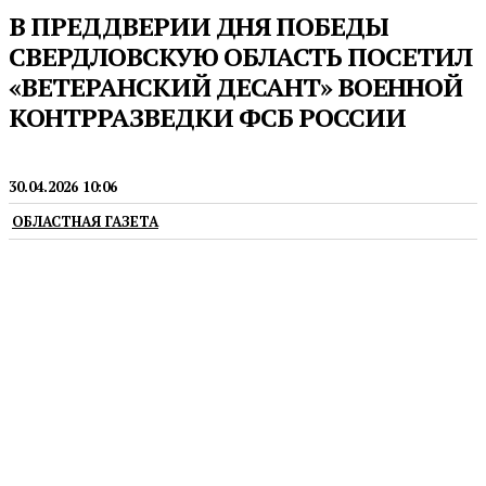
В ПРЕДДВЕРИИ ДНЯ ПОБЕДЫ
СВЕРДЛОВСКУЮ ОБЛАСТЬ ПОСЕТИЛ
«ВЕТЕРАНСКИЙ ДЕСАНТ» ВОЕННОЙ
КОНТРРАЗВЕДКИ ФСБ РОССИИ
ГРАЖДАНСКОЕ ОБЩЕСТВО
30.04.2026 10:06
ОБЛАСТНАЯ ГАЗЕТА
В Новоуральске прошла встреча с личным
составом Уральского округа Росгвардии