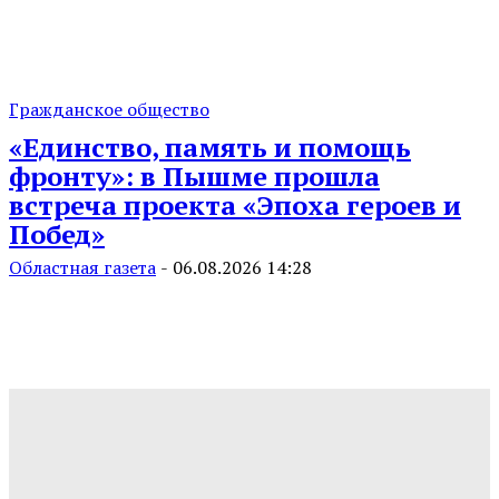
Гражданское общество
«Единство, память и помощь
фронту»: в Пышме прошла
встреча проекта «Эпоха героев и
Побед»
Областная газета
-
06.08.2026 14:28