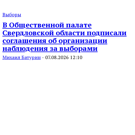
Выборы
В Общественной палате
Свердловской области подписали
соглашения об организации
наблюдения за выборами
Михаил Батурин
-
07.08.2026 12:10