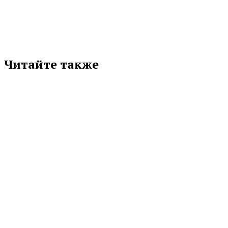
Читайте также