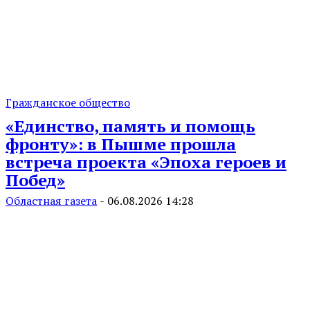
Гражданское общество
«Единство, память и помощь
фронту»: в Пышме прошла
встреча проекта «Эпоха героев и
Побед»
Областная газета
-
06.08.2026 14:28