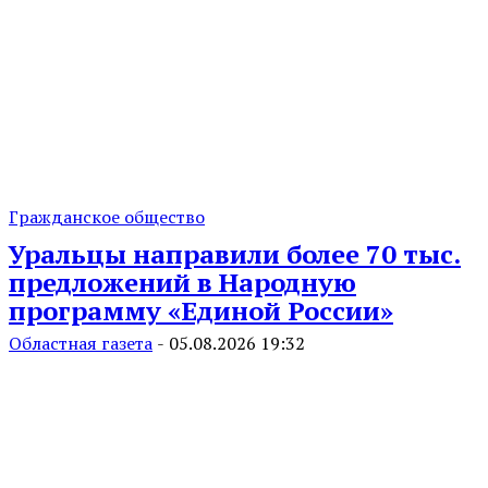
Гражданское общество
Уральцы направили более 70 тыс.
предложений в Народную
программу «Единой России»
Областная газета
-
05.08.2026 19:32