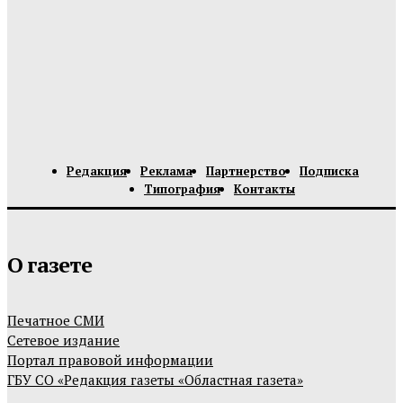
Редакция
Реклама
Партнерство
Подписка
Типография
Контакты
О газете
Печатное СМИ
Сетевое издание
Портал правовой информации
ГБУ СО «Редакция газеты «Областная газета»