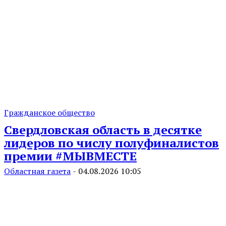
Гражданское общество
Свердловская область в десятке
лидеров по числу полуфиналистов
премии #МЫВМЕСТЕ
Областная газета
-
04.08.2026 10:05