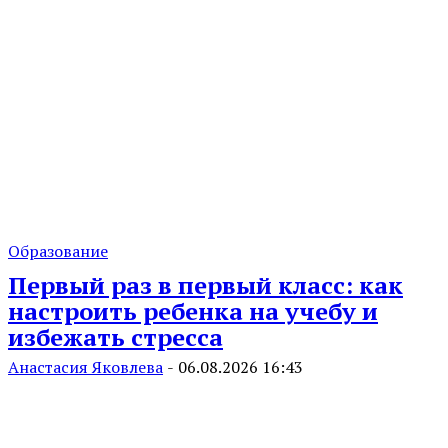
Образование
Первый раз в первый класс: как
настроить ребенка на учебу и
избежать стресса
Анастасия Яковлева
-
06.08.2026 16:43