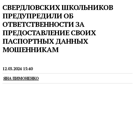
СВЕРДЛОВСКИХ ШКОЛЬНИКОВ
ПРЕДУПРЕДИЛИ ОБ
ОТВЕТСТВЕННОСТИ ЗА
ПРЕДОСТАВЛЕНИЕ СВОИХ
ПАСПОРТНЫХ ДАННЫХ
МОШЕННИКАМ
ОБРАЗОВАНИЕ
12.03.2024 15:40
ЯНА ПИМОНЕНКО
Специалисты призывают учащихся быть
бдительными