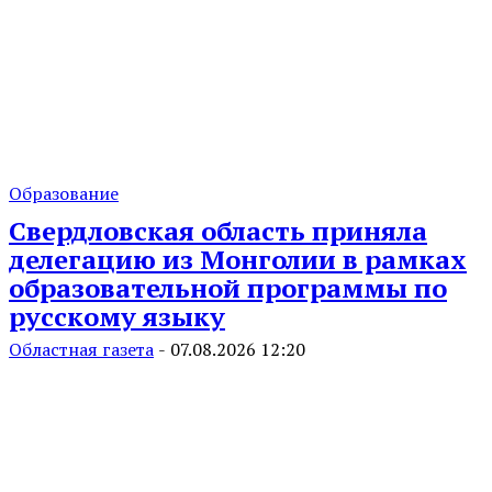
Образование
Свердловская область приняла
делегацию из Монголии в рамках
образовательной программы по
русскому языку
Областная газета
-
07.08.2026 12:20