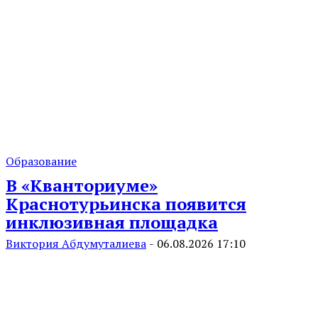
Образование
В «Кванториуме»
Краснотурьинска появится
инклюзивная площадка
Виктория Абдумуталиева
-
06.08.2026 17:10