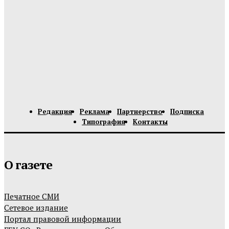
Редакция
Реклама
Партнерство
Подписка
Типография
Контакты
О газете
Печатное СМИ
Сетевое издание
Портал правовой информации