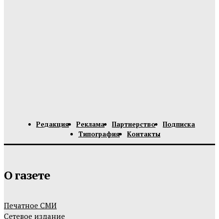
Редакция
Реклама
Партнерство
Подписка
Типография
Контакты
О газете
Печатное СМИ
Сетевое издание