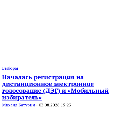
Выборы
Началась регистрация на
дистанционное электронное
голосование (ДЭГ) и «Мобильный
избиратель»
Михаил Батурин
-
03.08.2026 15:23