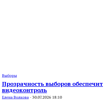
Выборы
Прозрачность выборов обеспечит
видеоконтроль
Елена Волкова
-
30.07.2026 18:10