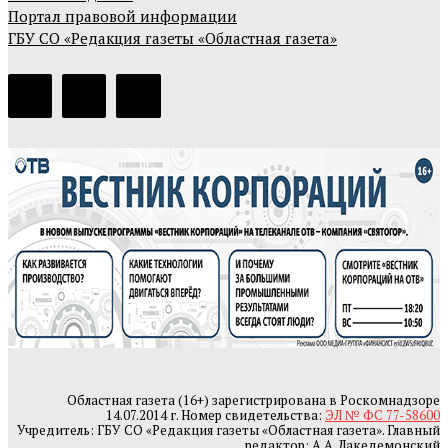
Портал правовой информации
ГБУ СО «Редакция газеты «Областная газета»
Областная газета (16+) зарегистрирована в Роскомнадзоре
14.07.2014 г. Номер свидетельства:
ЭЛ № ФС 77-58600
Учредитель: ГБУ СО «Редакция газеты «Областная газета». Главный
редактор: А.А. Лакедемонский