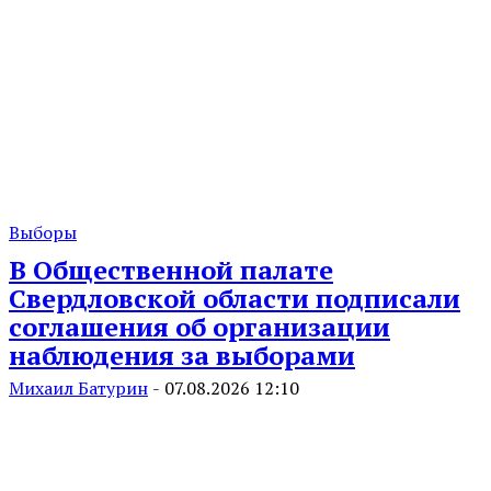
Выборы
В Общественной палате
Свердловской области подписали
соглашения об организации
наблюдения за выборами
Михаил Батурин
-
07.08.2026 12:10