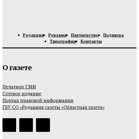
Редакция
Реклама
Партнерство
Подписка
Типография
Контакты
О газете
Печатное СМИ
Сетевое издание
Портал правовой информации
ГБУ СО «Редакция газеты «Областная газета»