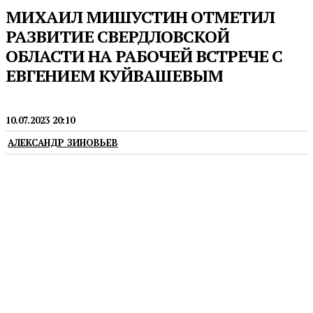
МИХАИЛ МИШУСТИН ОТМЕТИЛ
РАЗВИТИЕ СВЕРДЛОВСКОЙ
ОБЛАСТИ НА РАБОЧЕЙ ВСТРЕЧЕ С
ЕВГЕНИЕМ КУЙВАШЕВЫМ
ГУБЕРНАТОР
ИННОПРОМ
10.07.2023 20:10
АЛЕКСАНДР ЗИНОВЬЕВ