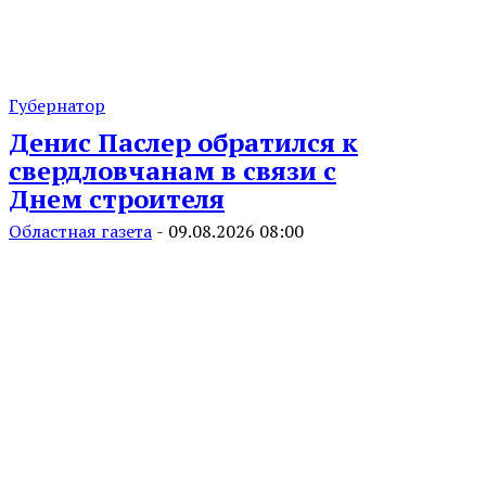
Губернатор
Денис Паслер обратился к
свердловчанам в связи с
Днем строителя
Областная газета
-
09.08.2026 08:00