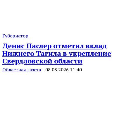
Губернатор
Денис Паслер отметил вклад
Нижнего Тагила в укрепление
Свердловской области
Областная газета
-
08.08.2026 11:40