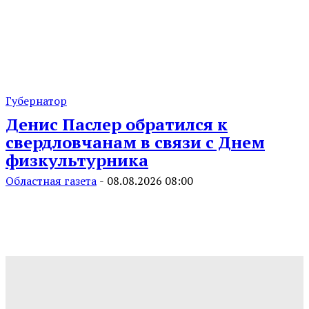
Губернатор
Денис Паслер обратился к
свердловчанам в связи с Днем
физкультурника
Областная газета
-
08.08.2026 08:00