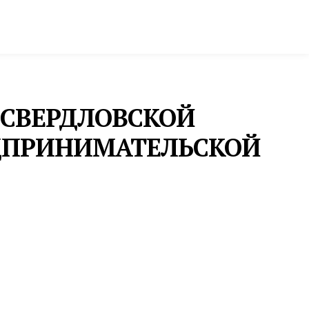
ктура и строительство
Фото и инфографика
 СВЕРДЛОВСКОЙ
ДПРИНИМАТЕЛЬСКОЙ
ГУБЕРНАТОР
ДЕНИС ПАСЛЕР