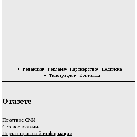
Редакция
Реклама
Партнерство
Подписка
Типография
Контакты
О газете
Печатное СМИ
Сетевое издание
Портал правовой информации