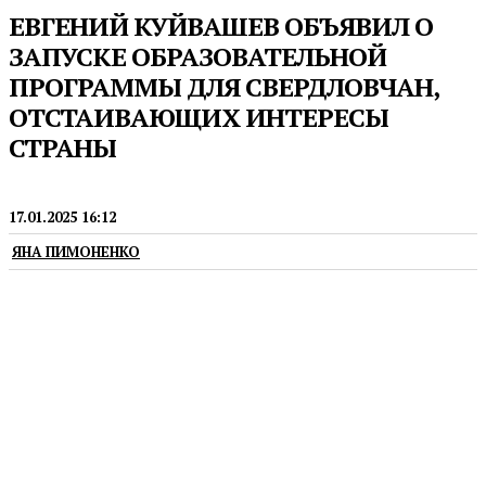
ЕВГЕНИЙ КУЙВАШЕВ ОБЪЯВИЛ О
ЗАПУСКЕ ОБРАЗОВАТЕЛЬНОЙ
ПРОГРАММЫ ДЛЯ СВЕРДЛОВЧАН,
ОТСТАИВАЮЩИХ ИНТЕРЕСЫ
СТРАНЫ
ГУБЕРНАТОР
17.01.2025 16:12
ЯНА ПИМОНЕНКО
Программа стартует в феврале 2025 года