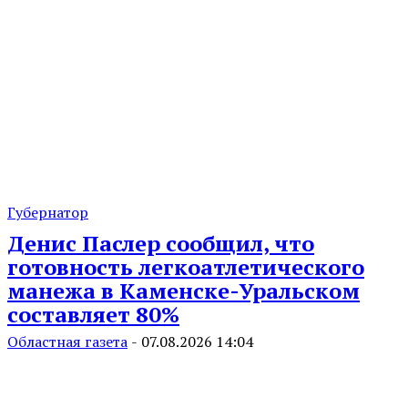
Губернатор
Денис Паслер сообщил, что
готовность легкоатлетического
манежа в Каменске-Уральском
составляет 80%
Областная газета
-
07.08.2026 14:04