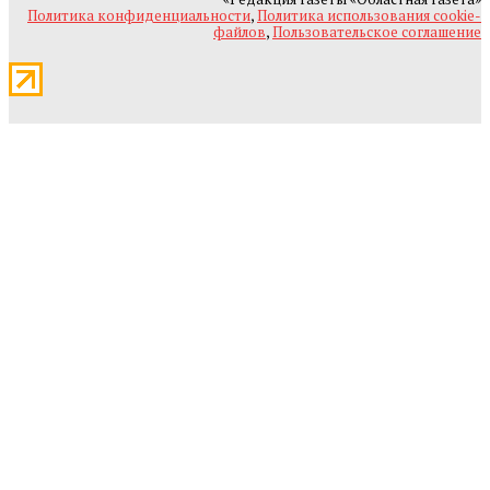
Политика конфиденциальности
,
Политика использования cookie-
файлов
,
Пользовательское соглашение