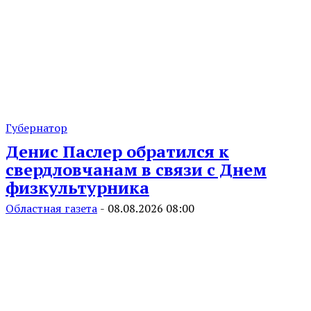
Губернатор
Денис Паслер обратился к
свердловчанам в связи с Днем
физкультурника
Областная газета
-
08.08.2026 08:00