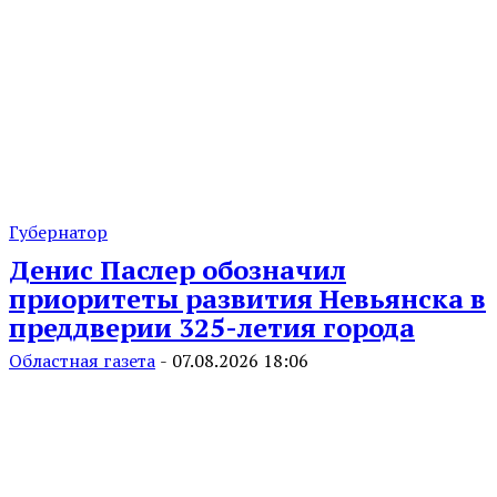
Губернатор
Денис Паслер обозначил
приоритеты развития Невьянска в
преддверии 325-летия города
Областная газета
-
07.08.2026 18:06