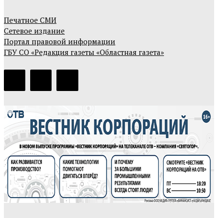
Печатное СМИ
Сетевое издание
Портал правовой информации
ГБУ СО «Редакция газеты «Областная газета»