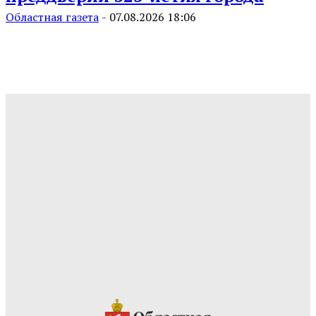
Областная газета
-
07.08.2026 18:06