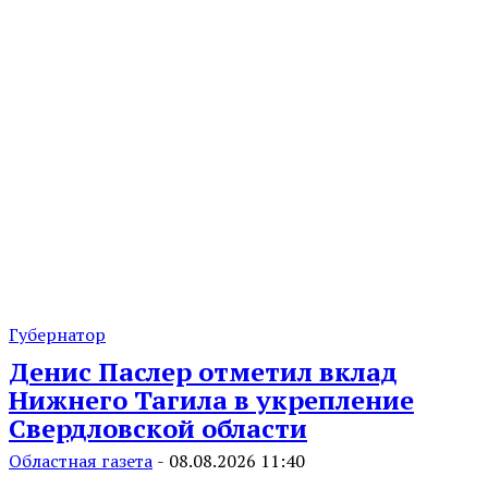
Губернатор
Денис Паслер отметил вклад
Нижнего Тагила в укрепление
Свердловской области
Областная газета
-
08.08.2026 11:40