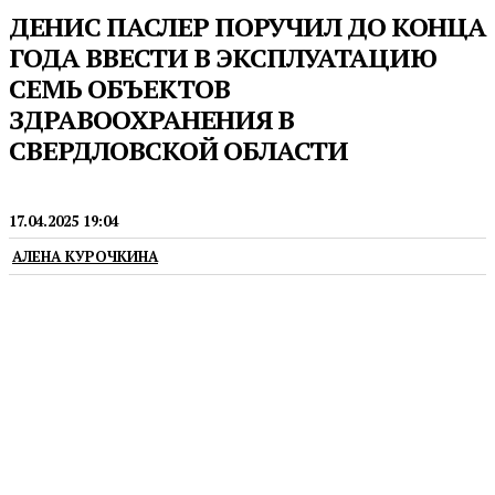
ДЕНИС ПАСЛЕР ПОРУЧИЛ ДО КОНЦА
ГОДА ВВЕСТИ В ЭКСПЛУАТАЦИЮ
СЕМЬ ОБЪЕКТОВ
ЗДРАВООХРАНЕНИЯ В
СВЕРДЛОВСКОЙ ОБЛАСТИ
ГУБЕРНАТОР
17.04.2025 19:04
АЛЕНА КУРОЧКИНА
Новые поликлиники значительно повысят
доступность и качество медицинской помощи для
жителей региона