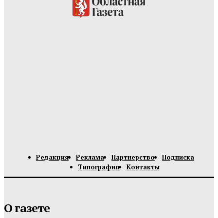
Редакция
Реклама
Партнерство
Подписка
Типография
Контакты
О газете