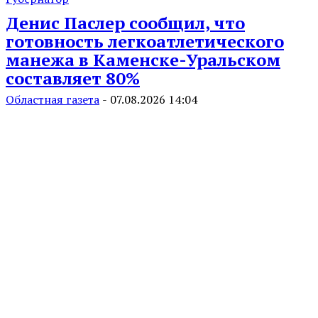
Денис Паслер сообщил, что
готовность легкоатлетического
манежа в Каменске-Уральском
составляет 80%
Областная газета
-
07.08.2026 14:04