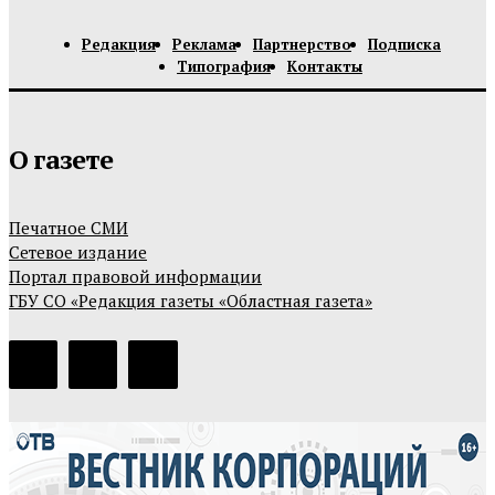
Редакция
Реклама
Партнерство
Подписка
Типография
Контакты
О газете
Печатное СМИ
Сетевое издание
Портал правовой информации
ГБУ СО «Редакция газеты «Областная газета»