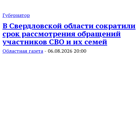
Губернатор
В Свердловской области сократили
срок рассмотрения обращений
участников СВО и их семей
Областная газета
-
06.08.2026 20:00