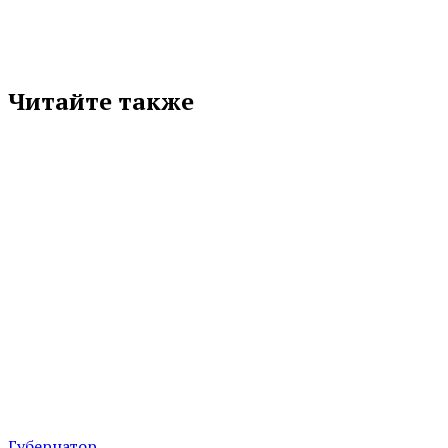
Читайте также
Губернатор