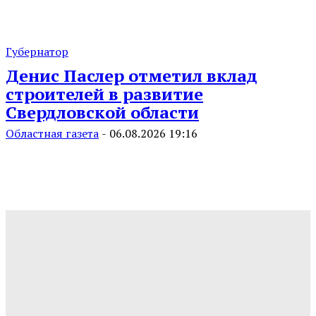
Губернатор
Денис Паслер отметил вклад
строителей в развитие
Свердловской области
Областная газета
-
06.08.2026 19:16