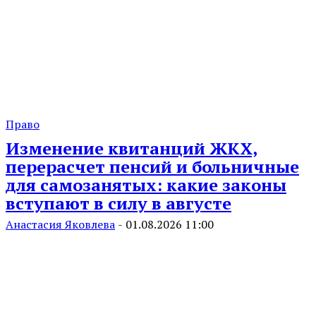
Право
Изменение квитанций ЖКХ,
перерасчет пенсий и больничные
для самозанятых: какие законы
вступают в силу в августе
Анастасия Яковлева
-
01.08.2026 11:00