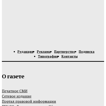
Редакция
Реклама
Партнерство
Подписка
Типография
Контакты
О газете
Печатное СМИ
Сетевое издание
Портал правовой информации