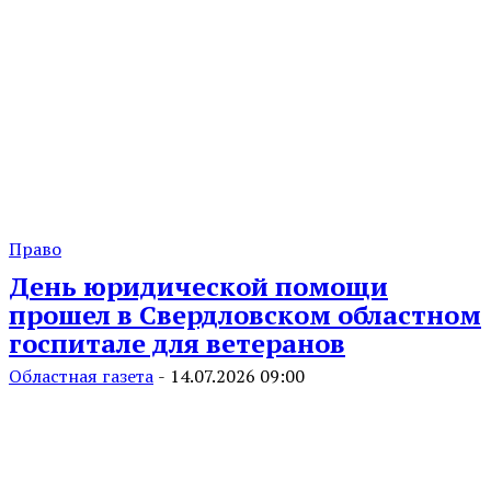
Право
День юридической помощи
прошел в Свердловском областном
госпитале для ветеранов
Областная газета
-
14.07.2026 09:00