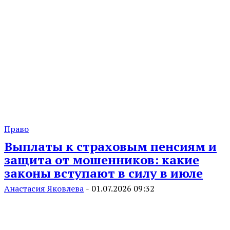
Право
Выплаты к страховым пенсиям и
защита от мошенников: какие
законы вступают в силу в июле
Анастасия Яковлева
-
01.07.2026 09:32