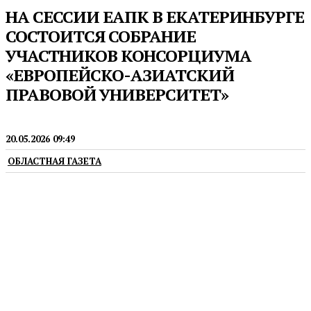
НА СЕССИИ ЕАПК В ЕКАТЕРИНБУРГЕ
СОСТОИТСЯ СОБРАНИЕ
УЧАСТНИКОВ КОНСОРЦИУМА
«ЕВРОПЕЙСКО-АЗИАТСКИЙ
ПРАВОВОЙ УНИВЕРСИТЕТ»
ПРАВО
20.05.2026 09:49
ОБЛАСТНАЯ ГАЗЕТА
Консорциум действует на базе УрГЮУ с 2022 года