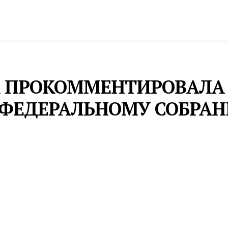
спорт
Промышленность и экономика
Инфрастру
 ПРОКОММЕНТИРОВАЛА
 ФЕДЕРАЛЬНОМУ СОБРА
аботе по формированию законодательной базы