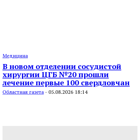
Медицина
В новом отделении сосудистой
хирургии ЦГБ №20 прошли
лечение первые 100 свердловчан
Областная газета
-
05.08.2026 18:14