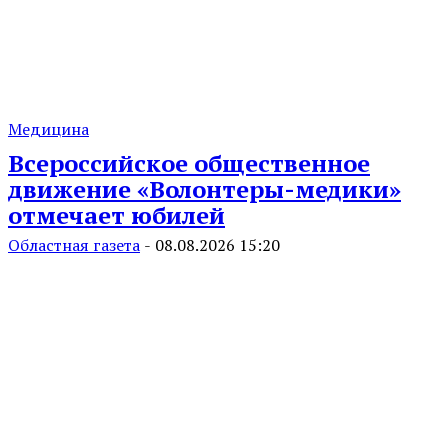
Медицина
Всероссийское общественное
движение «Волонтеры-медики»
отмечает юбилей
Областная газета
-
08.08.2026 15:20