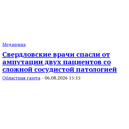
Медицина
Свердловские врачи спасли от
ампутации двух пациентов со
сложной сосудистой патологией
Областная газета
-
06.08.2026 15:15