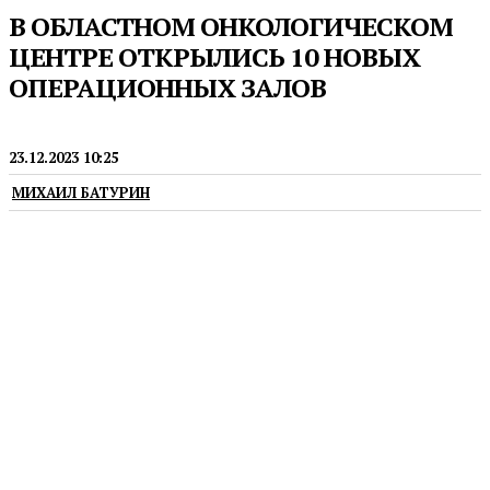
В ОБЛАСТНОМ ОНКОЛОГИЧЕСКОМ
ЦЕНТРЕ ОТКРЫЛИСЬ 10 НОВЫХ
ОПЕРАЦИОННЫХ ЗАЛОВ
МЕДИЦИНА
23.12.2023 10:25
МИХАИЛ БАТУРИН
Мощность медучреждения увеличится на 80%