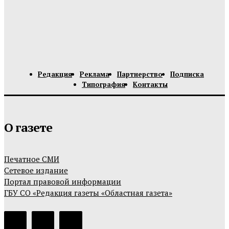
Редакция
Реклама
Партнерство
Подписка
Типография
Контакты
О газете
Печатное СМИ
Сетевое издание
Портал правовой информации
ГБУ СО «Редакция газеты «Областная газета»