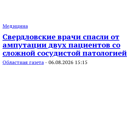
Медицина
Свердловские врачи спасли от
ампутации двух пациентов со
сложной сосудистой патологией
Областная газета
-
06.08.2026 15:15