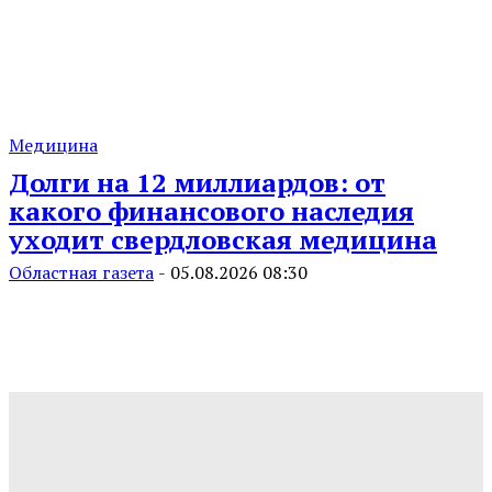
Медицина
Долги на 12 миллиардов: от
какого финансового наследия
уходит свердловская медицина
Областная газета
-
05.08.2026 08:30