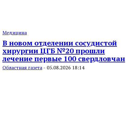
Медицина
В новом отделении сосудистой
хирургии ЦГБ №20 прошли
лечение первые 100 свердловчан
Областная газета
-
05.08.2026 18:14