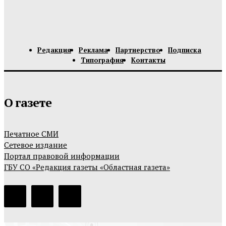
Редакция
Реклама
Партнерство
Подписка
Типография
Контакты
О газете
Печатное СМИ
Сетевое издание
Портал правовой информации
ГБУ СО «Редакция газеты «Областная газета»