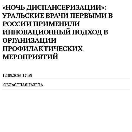
«НОЧЬ ДИСПАНСЕРИЗАЦИИ»:
УРАЛЬСКИЕ ВРАЧИ ПЕРВЫМИ В
РОССИИ ПРИМЕНИЛИ
ИННОВАЦИОННЫЙ ПОДХОД В
ОРГАНИЗАЦИИ
ПРОФИЛАКТИЧЕСКИХ
МЕРОПРИЯТИЙ
МЕДИЦИНА
12.05.2026 17:35
ОБЛАСТНАЯ ГАЗЕТА
Акция направлена на максимально раннее
выявление сахарного диабета, сердечно-
сосудистых, онкологических и иных заболеваний