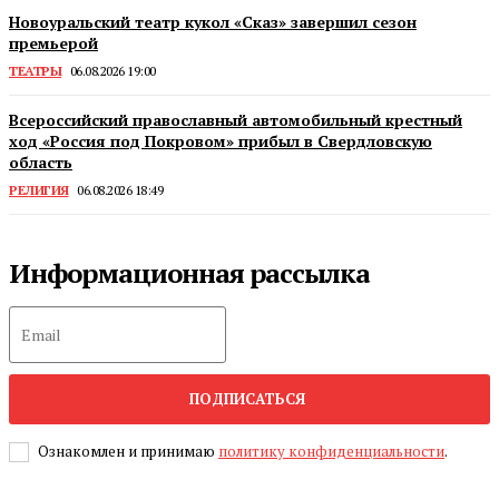
Новоуральский театр кукол «Сказ» завершил сезон
премьерой
ТЕАТРЫ
06.08.2026 19:00
Всероссийский православный автомобильный крестный
ход «Россия под Покровом» прибыл в Свердловскую
область
РЕЛИГИЯ
06.08.2026 18:49
Информационная рассылка
ПОДПИСАТЬСЯ
Ознакомлен и принимаю
политику конфиденциальности
.