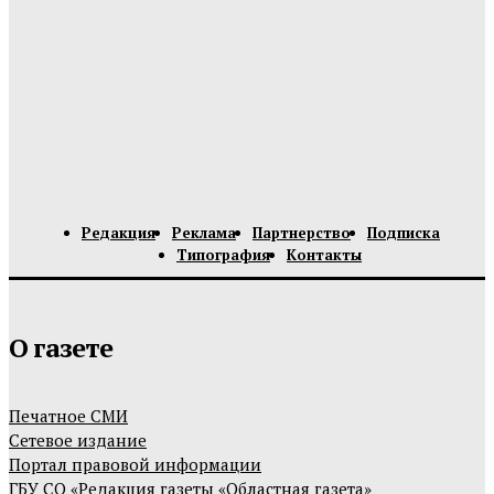
Редакция
Реклама
Партнерство
Подписка
Типография
Контакты
О газете
Печатное СМИ
Сетевое издание
Портал правовой информации
ГБУ СО «Редакция газеты «Областная газета»