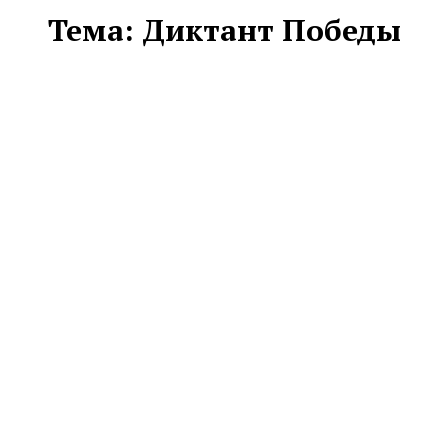
Тема:
Диктант Победы