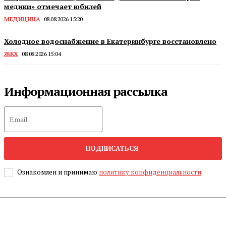
медики» отмечает юбилей
МЕДИЦИНА
08.08.2026 15:20
Холодное водоснабжение в Екатеринбурге восстановлено
ЖКХ
08.08.2026 15:04
Информационная рассылка
ПОДПИСАТЬСЯ
Ознакомлен и принимаю
политику конфиденциальности
.