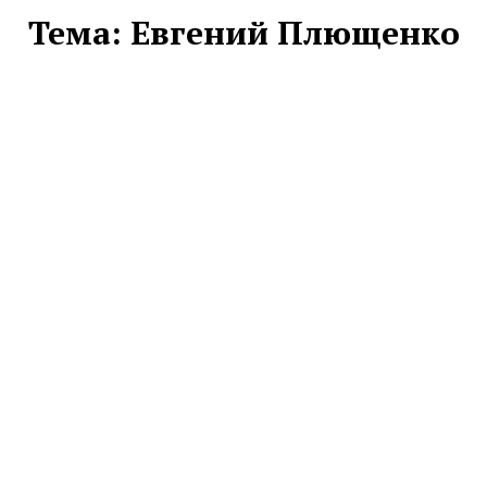
Тема:
Евгений Плющенко