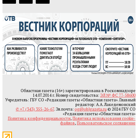
Областная газета (16+) зарегистрирована в Роскомнадзоре
14.07.2014 г. Номер свидетельства:
ЭЛ № ФС 77-58600
Учредитель: ГБУ СО «Редакция газеты «Областная газета». Главный
редактор: А.А. Лакедемонский
✆ +7 (343) 355-26-67
. Эл.почта:
og@oblgazeta.ru
© 2024 ГБУ СО
«Редакция газеты «Областная газета»
Политика конфиденциальности
,
Политика использования cookie-
файлов
,
Пользовательское соглашение