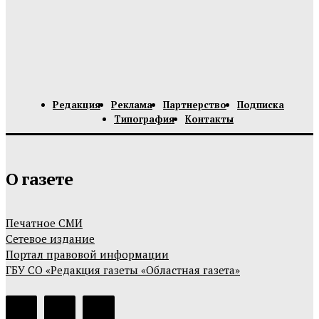
Редакция
Реклама
Партнерство
Подписка
Типография
Контакты
О газете
Печатное СМИ
Сетевое издание
Портал правовой информации
ГБУ СО «Редакция газеты «Областная газета»