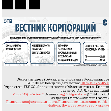
Областная газета (16+) зарегистрирована в Роскомнадзоре
14.07.2014 г. Номер свидетельства:
ЭЛ № ФС 77-58600
Учредитель: ГБУ СО «Редакция газеты «Областная газета». Главный
редактор: А.А. Лакедемонский
✆ +7 (343) 355-26-67
. Эл.почта:
og@oblgazeta.ru
© 2024 ГБУ СО
«Редакция газеты «Областная газета»
Политика конфиденциальности
,
Политика использования cookie-
файлов
,
Пользовательское соглашение