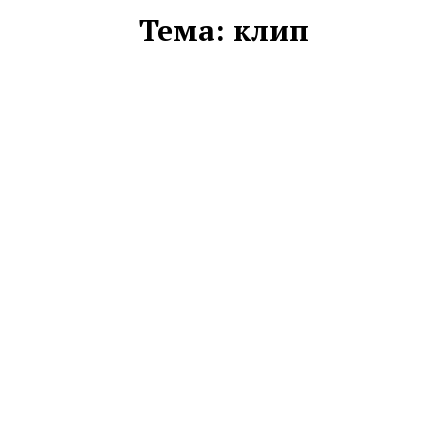
Тема:
клип