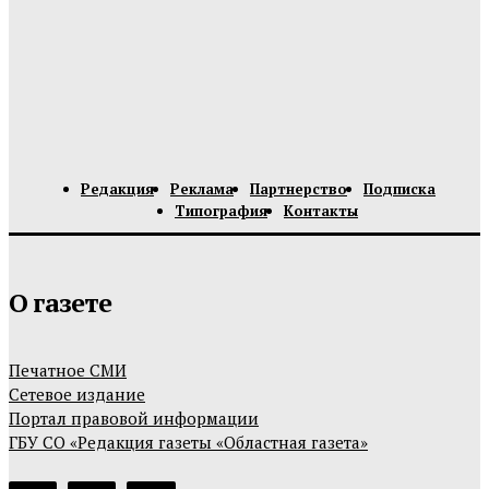
Редакция
Реклама
Партнерство
Подписка
Типография
Контакты
О газете
Печатное СМИ
Сетевое издание
Портал правовой информации
ГБУ СО «Редакция газеты «Областная газета»