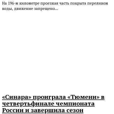
На 196-м километре проезжая часть покрыта переливом
воды, движение запрещено...
«Синара» проиграла «Тюмени» в
четвертьфинале чемпионата
России и завершила сезон