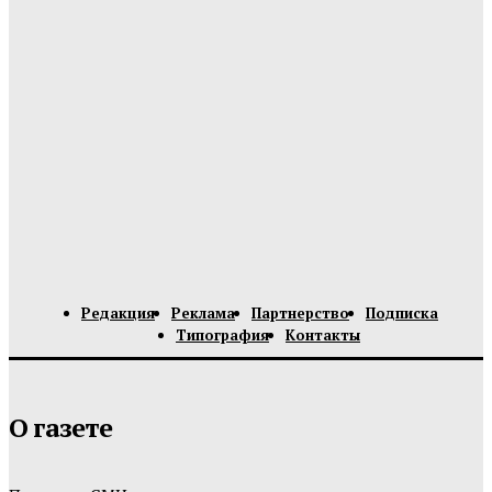
Редакция
Реклама
Партнерство
Подписка
Типография
Контакты
О газете