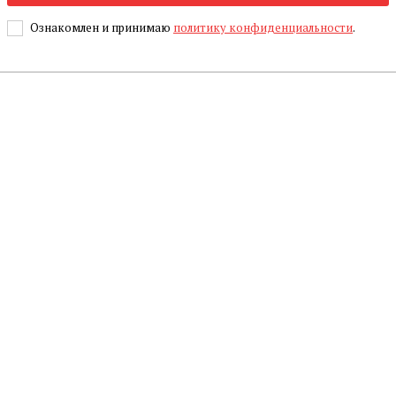
Ознакомлен и принимаю
политику конфиденциальности
.