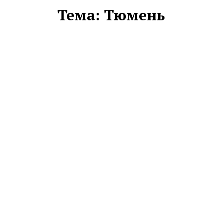
Тема:
Тюмень