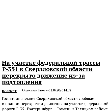
На участке федеральной трассы
Р‑351 в Свердловской области
перекрыто движение из-за
подтопления
Областная Газета
-
11.07.2026 14:38
НОВОСТИ
Госавтоинспекция Свердловской области сообщает
о полном перекрытии движения на участке федеральной
дороги Р-351 Екатеринбург — Тюмень в Талицком районе.