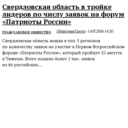
Свердловская область в тройке
лидеров по числу заявок на форум
«Патриоты России»
Областная Газета
-
14.07.2026 14:20
ГРАЖДАНСКОЕ ОБЩЕСТВО
Свердловская область вошла в топ-3 регионов
по количеству заявок на участие в Первом Всероссийском
форуме «Патриоты России», который пройдет 25 августа
в Тюмени. Всего подано более 1 тыс. заявок
из 66 российских...