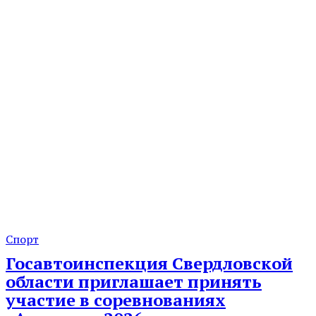
Спорт
Госавтоинспекция Свердловской
области приглашает принять
участие в соревнованиях