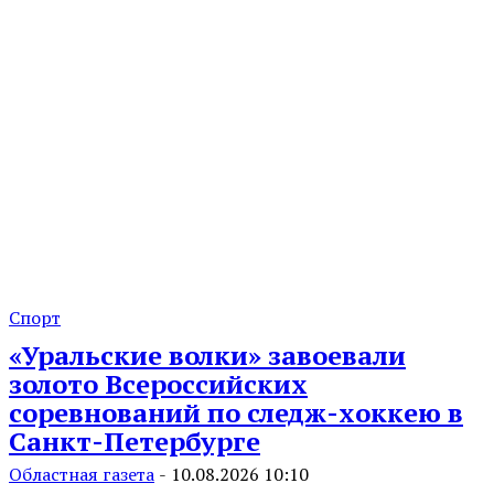
Спорт
«Уральские волки» завоевали
золото Всероссийских
соревнований по следж-хоккею в
Санкт-Петербурге
Областная газета
-
10.08.2026 10:10