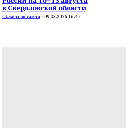
России на 10–13 августа
в Свердловской области
Областная газета
-
09.08.2026 16:45