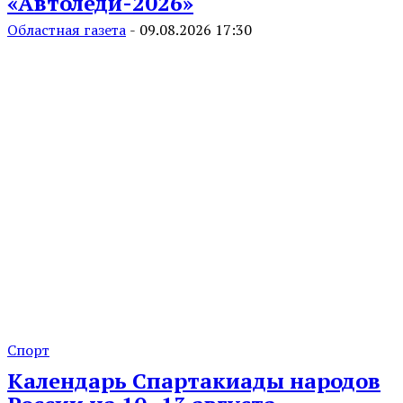
«Автоледи-2026»
Областная газета
-
09.08.2026 17:30
Спорт
Календарь Спартакиады народов