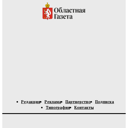
Редакция
Реклама
Партнерство
Подписка
Типография
Контакты