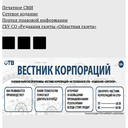
Печатное СМИ
Сетевое издание
Портал правовой информации
ГБУ СО «Редакция газеты «Областная газета»