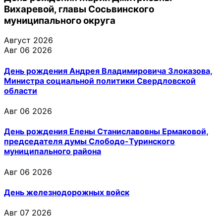
Вихаревой, главы Сосьвинского
муниципального округа
Август 2026
Авг 06 2026
День рождения Андрея Владимировича Злоказова,
Министра социальной политики Свердловской
области
Авг 06 2026
День рождения Елены Станиславовны Ермаковой,
председателя думы Слободо-Туринского
муниципального района
Авг 06 2026
День железнодорожных войск
Авг 07 2026