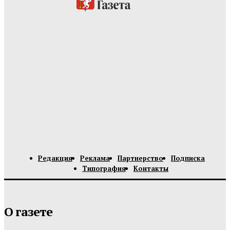
Редакция
Реклама
Партнерство
Подписка
Типография
Контакты
О газете