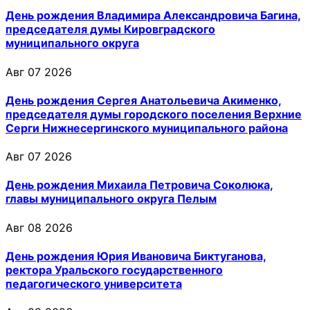
День рождения Владимира Александровича Багина,
председателя думы Кировградского
муниципального округа
Авг 07 2026
День рождения Сергея Анатольевича Акименко,
председателя думы городского поселения Верхние
Серги Нижнесергинского муниципального района
Авг 07 2026
День рождения Михаила Петровича Соколюка,
главы муниципального округа Пелым
Авг 08 2026
День рождения Юрия Ивановича Биктуганова,
ректора Уральского государственного
педагогического университета