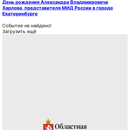
День рождения Александра Владимировича
Харлова, представителя МИД России в городе
Екатеринбурге
Событие не найдено!
Загрузить ещё