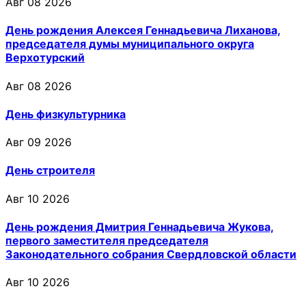
Авг 08 2026
День рождения Алексея Геннадьевича Лиханова,
председателя думы муниципального округа
Верхотурский
Авг 08 2026
День физкультурника
Авг 09 2026
День строителя
Авг 10 2026
День рождения Дмитрия Геннадьевича Жукова,
первого заместителя председателя
Законодательного собрания Свердловской области
Авг 10 2026