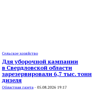
Сельское хозяйство
Для уборочной кампании
в Свердловской области
зарезервировали 6,7 тыс. тонн
дизеля
Областная газета
-
05.08.2026 19:17