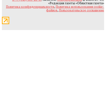
«Редакция газеты «Областная газета»
Политика конфиденциальности
,
Политика использования cookie-
файлов
,
Пользовательское соглашение