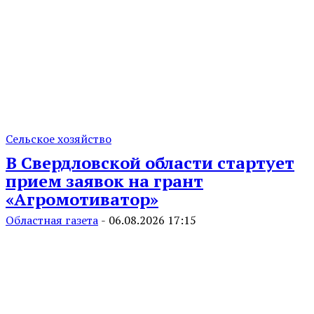
Сельское хозяйство
В Свердловской области стартует
прием заявок на грант
«Агромотиватор»
Областная газета
-
06.08.2026 17:15