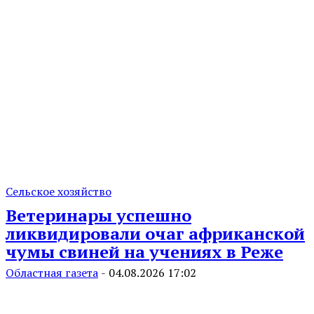
Сельское хозяйство
Ветеринары успешно
ликвидировали очаг африканской
чумы свиней на учениях в Реже
Областная газета
-
04.08.2026 17:02