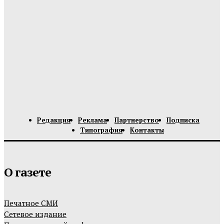
Редакция
Реклама
Партнерство
Подписка
Типография
Контакты
О газете
Печатное СМИ
Сетевое издание