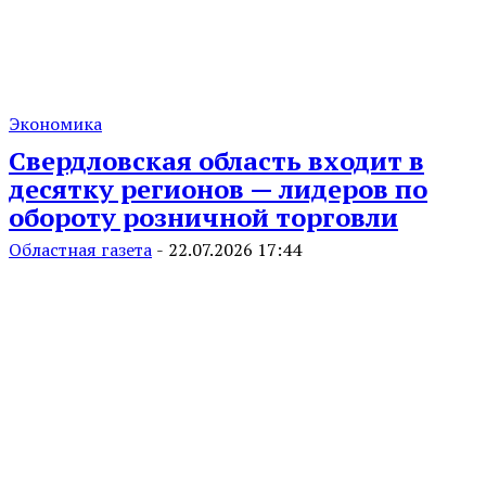
Экономика
Свердловская область входит в
десятку регионов — лидеров по
обороту розничной торговли
Областная газета
-
22.07.2026 17:44