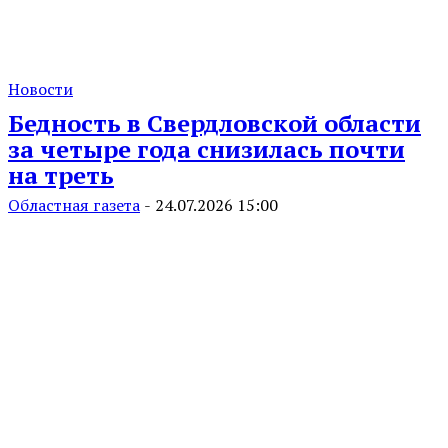
Новости
Бедность в Свердловской области
за четыре года снизилась почти
на треть
Областная газета
-
24.07.2026 15:00