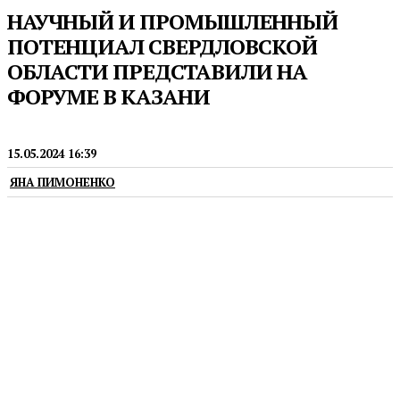
НАУЧНЫЙ И ПРОМЫШЛЕННЫЙ
ПОТЕНЦИАЛ СВЕРДЛОВСКОЙ
ОБЛАСТИ ПРЕДСТАВИЛИ НА
ФОРУМЕ В КАЗАНИ
ЭКОНОМИКА
15.05.2024 16:39
ЯНА ПИМОНЕНКО
В рамках выставки на стенде Свердловской
области представлены десять уральских
компаний