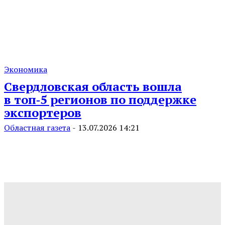
Экономика
Свердловская область вошла
в топ‑5 регионов по поддержке
экспортеров
Областная газета
-
13.07.2026 14:21