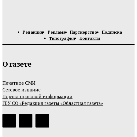
Редакция
Реклама
Партнерство
Подписка
Типография
Контакты
О газете
Печатное СМИ
Сетевое издание
Портал правовой информации
ГБУ СО «Редакция газеты «Областная газета»