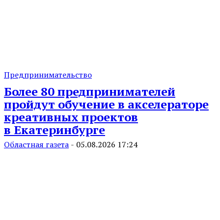
Предпринимательство
Более 80 предпринимателей
пройдут обучение в акселераторе
креативных проектов
в Екатеринбурге
Областная газета
-
05.08.2026 17:24