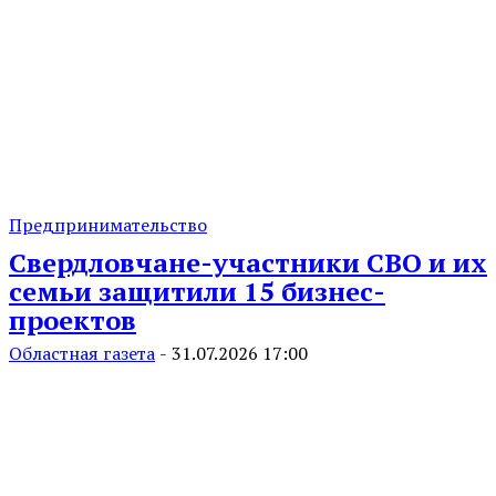
Предпринимательство
Свердловчане-участники СВО и их
семьи защитили 15 бизнес-
проектов
Областная газета
-
31.07.2026 17:00