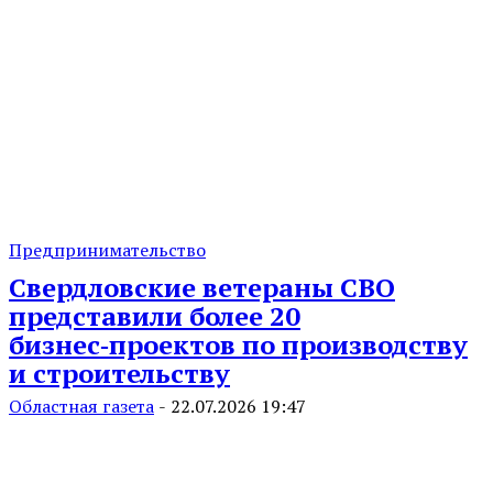
Предпринимательство
Свердловские ветераны СВО
представили более 20
бизнес‑проектов по производству
и строительству
Областная газета
-
22.07.2026 19:47