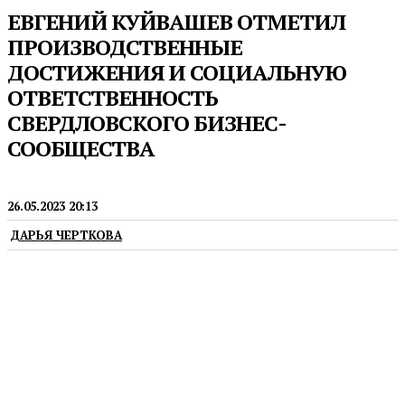
ЕВГЕНИЙ КУЙВАШЕВ ОТМЕТИЛ
ПРОИЗВОДСТВЕННЫЕ
ДОСТИЖЕНИЯ И СОЦИАЛЬНУЮ
ОТВЕТСТВЕННОСТЬ
СВЕРДЛОВСКОГО БИЗНЕС-
СООБЩЕСТВА
ПРЕДПРИНИМАТЕЛЬСТВО
26.05.2023 20:13
ДАРЬЯ ЧЕРТКОВА