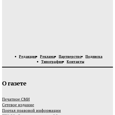
Редакция
Реклама
Партнерство
Подписка
Типография
Контакты
О газете
Печатное СМИ
Сетевое издание
Портал правовой информации