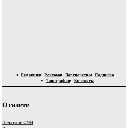
Редакция
Реклама
Партнерство
Подписка
Типография
Контакты
О газете
Печатное СМИ