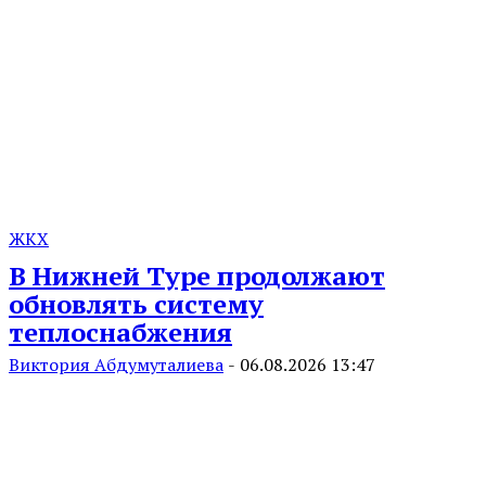
ЖКХ
В Нижней Туре продолжают
обновлять систему
теплоснабжения
Виктория Абдумуталиева
-
06.08.2026 13:47