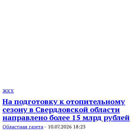
ЖКХ
На подготовку к отопительному
сезону в Свердловской области
направлено более 15 млрд рублей
Областная газета
-
10.07.2026 18:23