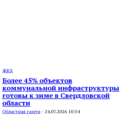
ЖКХ
Более 45% объектов
коммунальной инфраструктуры
готовы к зиме в Свердловской
области
Областная газета
-
24.07.2026 10:34