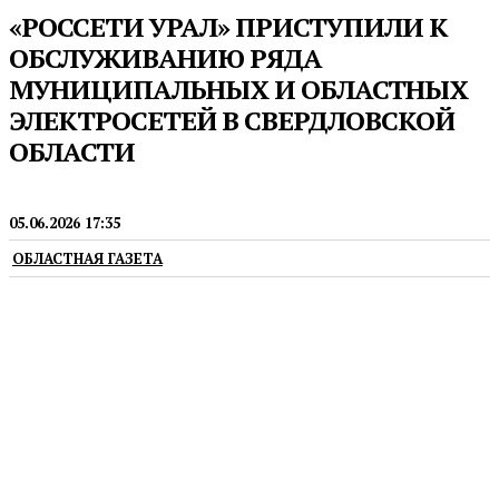
«РОССЕТИ УРАЛ» ПРИСТУПИЛИ К
ОБСЛУЖИВАНИЮ РЯДА
МУНИЦИПАЛЬНЫХ И ОБЛАСТНЫХ
ЭЛЕКТРОСЕТЕЙ В СВЕРДЛОВСКОЙ
ОБЛАСТИ
ЖКХ
05.06.2026 17:35
ОБЛАСТНАЯ ГАЗЕТА
С вопросами жители могут обратиться в контакт-
центр по телефону или в центр обслуживания