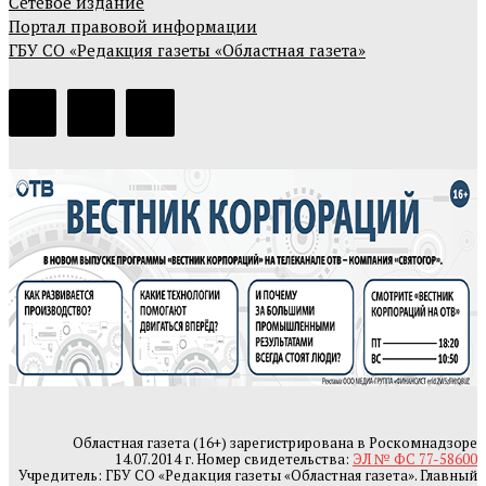
Сетевое издание
Портал правовой информации
ГБУ СО «Редакция газеты «Областная газета»
Областная газета (16+) зарегистрирована в Роскомнадзоре
14.07.2014 г. Номер свидетельства:
ЭЛ № ФС 77-58600
Учредитель: ГБУ СО «Редакция газеты «Областная газета». Главный