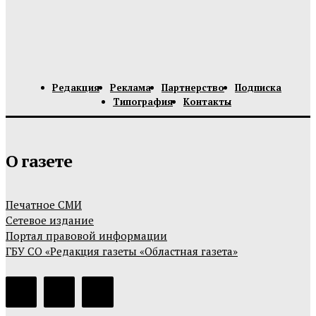
Редакция
Реклама
Партнерство
Подписка
Типография
Контакты
О газете
Печатное СМИ
Сетевое издание
Портал правовой информации
ГБУ СО «Редакция газеты «Областная газета»