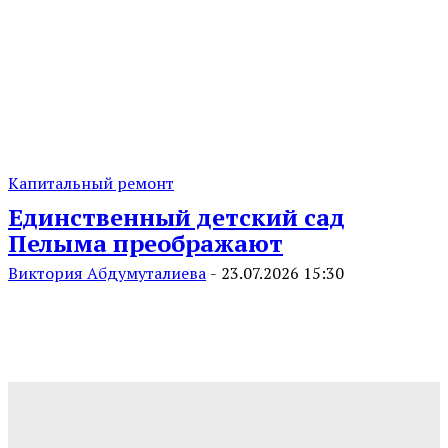
Капитальный ремонт
Единственный детский сад
Пелыма преображают
Виктория Абдумуталиева
-
23.07.2026 15:30