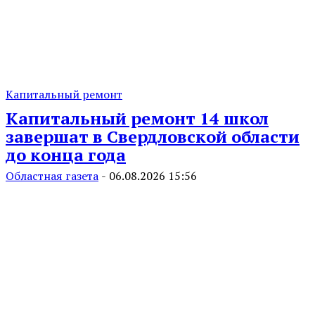
Капитальный ремонт
Капитальный ремонт 14 школ
завершат в Свердловской области
до конца года
Областная газета
-
06.08.2026 15:56