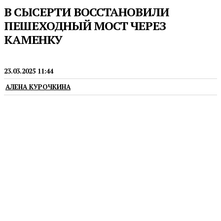
В СЫСЕРТИ ВОССТАНОВИЛИ
ПЕШЕХОДНЫЙ МОСТ ЧЕРЕЗ
КАМЕНКУ
КАПИТАЛЬНЫЙ РЕМОНТ
23.03.2025 11:44
АЛЕНА КУРОЧКИНА
В работах лично принял участие глава
муниципалитета