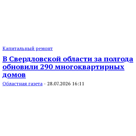
Капитальный ремонт
В Свердловской области за полгода
обновили 290 многоквартирных
домов
Областная газета
-
28.07.2026 16:11