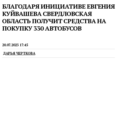
БЛАГОДАРЯ ИНИЦИАТИВЕ ЕВГЕНИЯ
КУЙВАШЕВА СВЕРДЛОВСКАЯ
ОБЛАСТЬ ПОЛУЧИТ СРЕДСТВА НА
ПОКУПКУ 330 АВТОБУСОВ
ТРАНСПОРТ
20.07.2023 17:45
ДАРЬЯ ЧЕРТКОВА