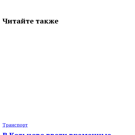
Читайте также
Транспорт