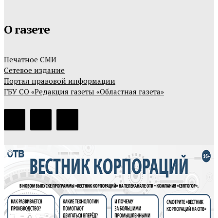
О газете
Печатное СМИ
Сетевое издание
Портал правовой информации
ГБУ СО «Редакция газеты «Областная газета»