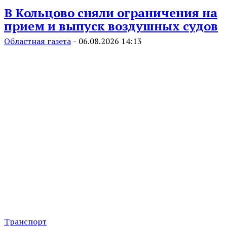
В Кольцово сняли ограничения на
прием и выпуск воздушных судов
Областная газета
-
06.08.2026 14:13
Транспорт