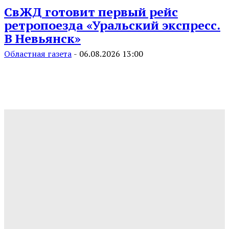
СвЖД готовит первый рейс
ретропоезда «Уральский экспресс.
В Невьянск»
Областная газета
-
06.08.2026 13:00