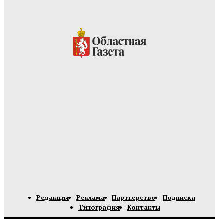
Редакция
Реклама
Партнерство
Подписка
Типография
Контакты