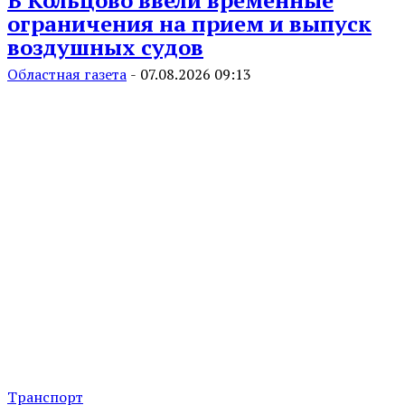
В Кольцово ввели временные
ограничения на прием и выпуск
воздушных судов
Областная газета
-
07.08.2026 09:13
Транспорт