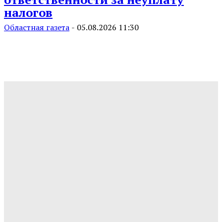
налогов
Областная газета
-
05.08.2026 11:30