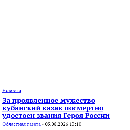
Новости
За проявленное мужество
кубанский казак посмертно
удостоен звания Героя России
Областная газета
-
05.08.2026 13:10