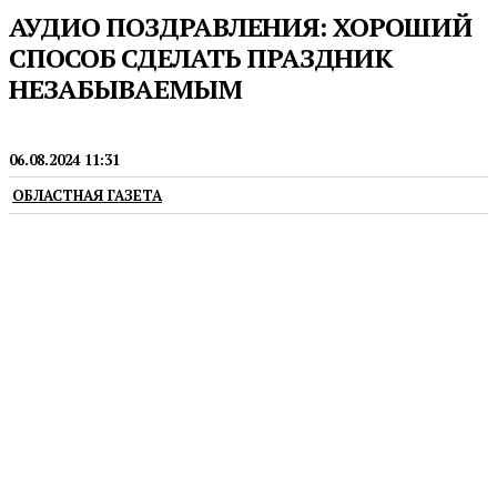
АУДИО ПОЗДРАВЛЕНИЯ: ХОРОШИЙ
СПОСОБ СДЕЛАТЬ ПРАЗДНИК
НЕЗАБЫВАЕМЫМ
НОВОСТИ
06.08.2024 11:31
ОБЛАСТНАЯ ГАЗЕТА
erid: 2VfnxvK9ptQ