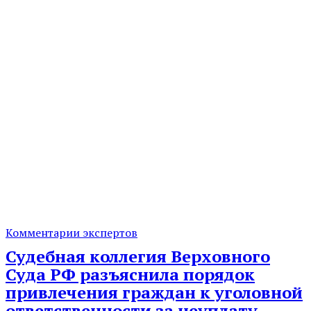
Комментарии экспертов
Судебная коллегия Верховного
Суда РФ разъяснила порядок
привлечения граждан к уголовной
ответственности за неуплату