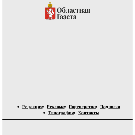
Редакция
Реклама
Партнерство
Подписка
Типография
Контакты