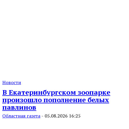
Новости
В Екатеринбургском зоопарке
произошло пополнение белых
павлинов
Областная газета
-
05.08.2026 16:25