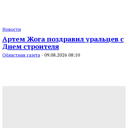
Новости
Артем Жога поздравил уральцев с
Днем строителя
Областная газета
-
09.08.2026 08:10