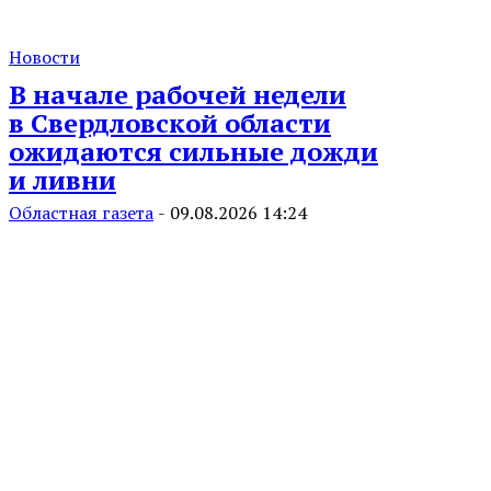
Новости
В начале рабочей недели
в Свердловской области
ожидаются сильные дожди
и ливни
Областная газета
-
09.08.2026 14:24