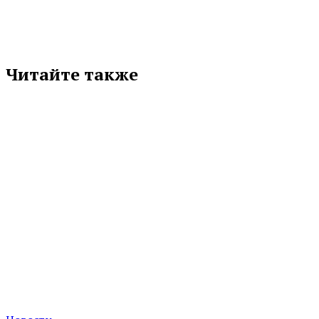
Читайте также