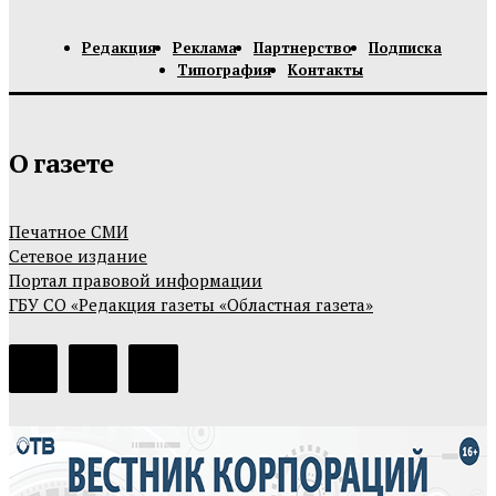
Редакция
Реклама
Партнерство
Подписка
Типография
Контакты
О газете
Печатное СМИ
Сетевое издание
Портал правовой информации
ГБУ СО «Редакция газеты «Областная газета»