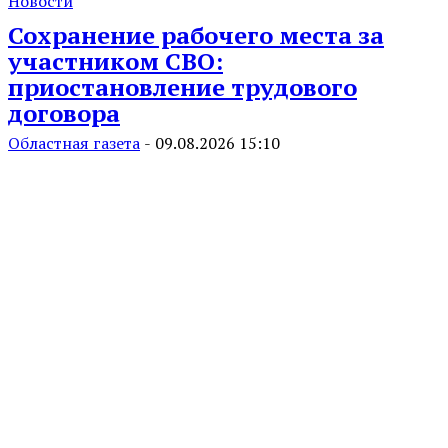
Новости
Сохранение рабочего места за
участником СВО:
приостановление трудового
договора
Областная газета
-
09.08.2026 15:10