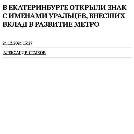
В ЕКАТЕРИНБУРГЕ ОТКРЫЛИ ЗНАК
С ИМЕНАМИ УРАЛЬЦЕВ, ВНЕСШИХ
ВКЛАД В РАЗВИТИЕ МЕТРО
НОВОСТИ
24.12.2024 13:27
АЛЕКСАНДР СЕМКОВ
Памятная доска появилась на станции «Площадь
1905 года»