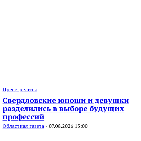
Пресс-релизы
Свердловские юноши и девушки
разделились в выборе будущих
профессий
Областная газета
-
07.08.2026 15:00