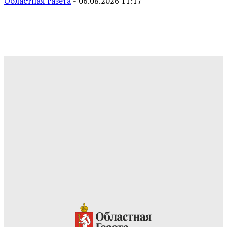
Областная газета
-
06.08.2026 11:17