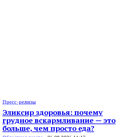
Пресс-релизы
Эликсир здоровья: почему
грудное вскармливание — это
больше, чем просто еда?