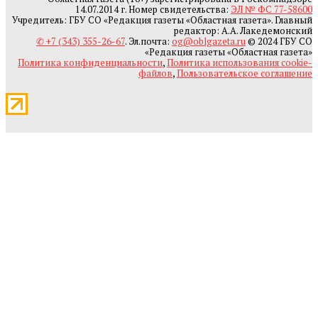
14.07.2014 г. Номер свидетельства:
ЭЛ № ФС 77-58600
Учредитель: ГБУ СО «Редакция газеты «Областная газета». Главный
редактор: А.А. Лакедемонский
✆ +7 (343) 355-26-67
. Эл.почта:
og@oblgazeta.ru
© 2024 ГБУ СО
«Редакция газеты «Областная газета»
Политика конфиденциальности
,
Политика использования cookie-
файлов
,
Пользовательское соглашение