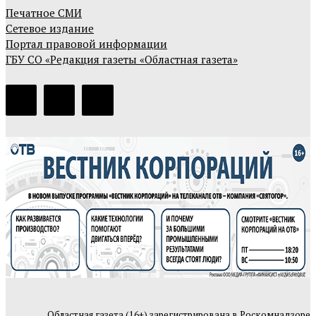
Печатное СМИ
Сетевое издание
Портал правовой информации
ГБУ СО «Редакция газеты «Областная газета»
Областная газета (16+) зарегистрирована в Роскомнадзоре