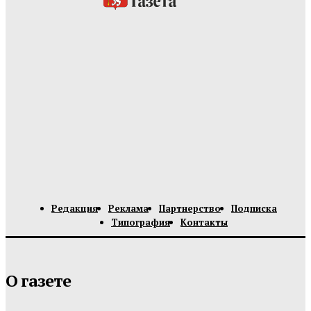
Редакция
Реклама
Партнерство
Подписка
Типография
Контакты
О газете