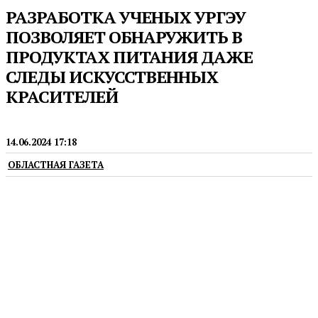
РАЗРАБОТКА УЧЕНЫХ УРГЭУ
ПОЗВОЛЯЕТ ОБНАРУЖИТЬ В
ПРОДУКТАХ ПИТАНИЯ ДАЖЕ
СЛЕДЫ ИСКУССТВЕННЫХ
КРАСИТЕЛЕЙ
ПРЕСС-РЕЛИЗЫ
14.06.2024 17:18
ОБЛАСТНАЯ ГАЗЕТА