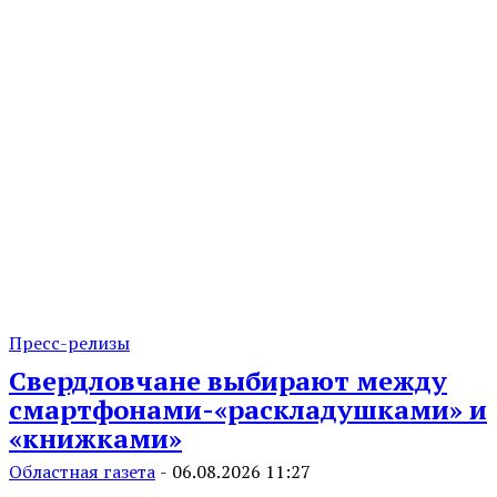
Пресс-релизы
Свердловчане выбирают между
смартфонами-«раскладушками» и
«книжками»
Областная газета
-
06.08.2026 11:27