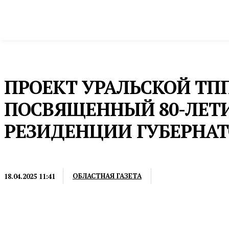
Новости
Общество и власть
Культура и 
Домой
Пресс-релизы
ПРОЕКТ УРАЛЬСКОЙ ТПП
ПОСВЯЩЕННЫЙ 80-ЛЕТИ
РЕЗИДЕНЦИИ ГУБЕРНАТ
ПРЕСС-РЕЛИЗЫ
ОБЛАСТНАЯ ГАЗЕТА
18.04.2025 11:41
Проект стартовал 17 апреля