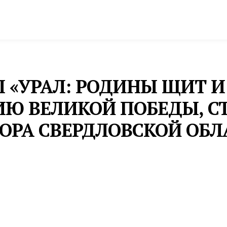
спорт
Промышленность и экономика
Инфрастру
 «УРАЛ: РОДИНЫ ЩИТ И
Ю ВЕЛИКОЙ ПОБЕДЫ, СТ
ОРА СВЕРДЛОВСКОЙ ОБЛ