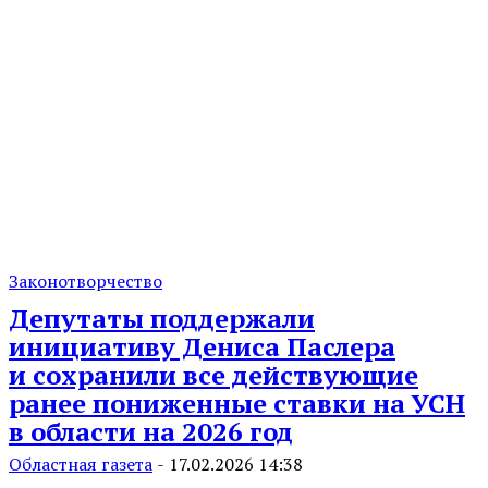
Законотворчество
Депутаты поддержали
инициативу Дениса Паслера
и сохранили все действующие
ранее пониженные ставки на УСН
в области на 2026 год
Областная газета
-
17.02.2026 14:38