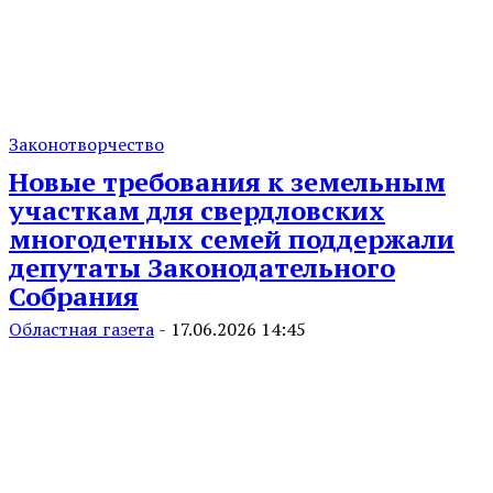
Законотворчество
Новые требования к земельным
участкам для свердловских
многодетных семей поддержали
депутаты Законодательного
Собрания
Областная газета
-
17.06.2026 14:45