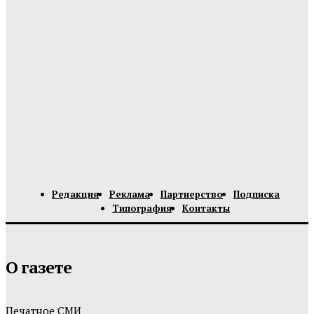
Редакция
Реклама
Партнерство
Подписка
Типография
Контакты
О газете
Печатное СМИ