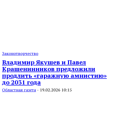
Законотворчество
Владимир Якушев и Павел
Крашенинников предложили
продлить «гаражную амнистию»
до 2031 года
Областная газета
-
19.02.2026 10:15