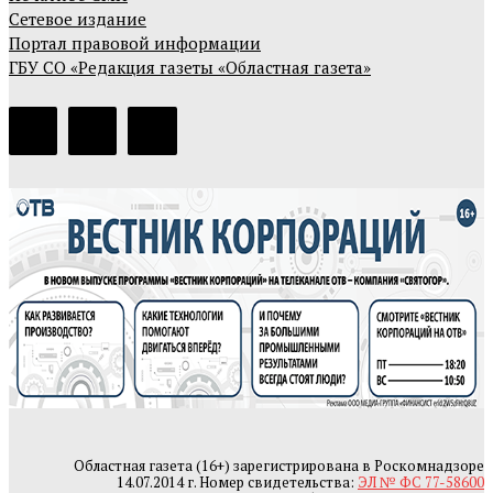
Сетевое издание
Портал правовой информации
ГБУ СО «Редакция газеты «Областная газета»
Областная газета (16+) зарегистрирована в Роскомнадзоре
14.07.2014 г. Номер свидетельства:
ЭЛ № ФС 77-58600