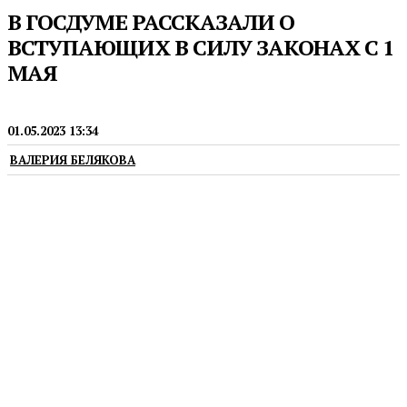
В ГОСДУМЕ РАССКАЗАЛИ О
ВСТУПАЮЩИХ В СИЛУ ЗАКОНАХ С 1
МАЯ
ЗАКОНОТВОРЧЕСТВО
01.05.2023 13:34
ВАЛЕРИЯ БЕЛЯКОВА