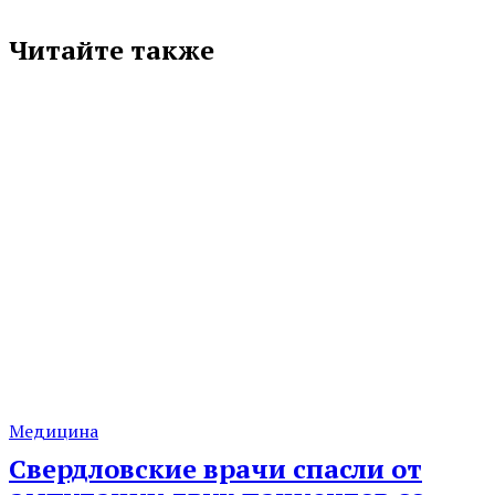
Читайте также
Медицина
Свердловские врачи спасли от