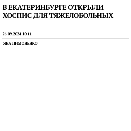
В ЕКАТЕРИНБУРГЕ ОТКРЫЛИ
ХОСПИС ДЛЯ ТЯЖЕЛОБОЛЬНЫХ
МЕДИЦИНА
26.09.2024 10:11
ЯНА ПИМОНЕНКО
Здание сможет принять около 50 человек