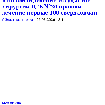
В новом отделении сосудистой
хирургии ЦГБ №20 прошли
лечение первые 100 свердловчан
Областная газета
-
05.08.2026 18:14
Медицина