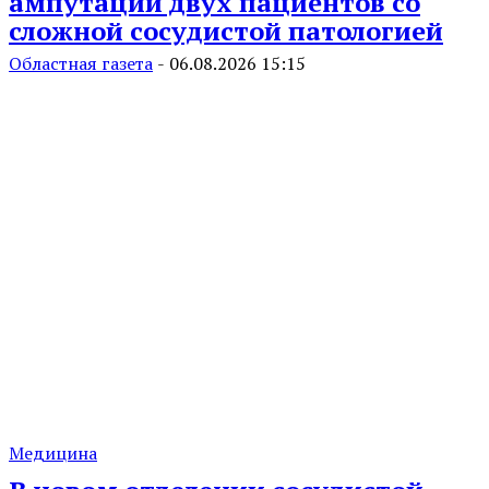
ампутации двух пациентов со
сложной сосудистой патологией
Областная газета
-
06.08.2026 15:15
Медицина