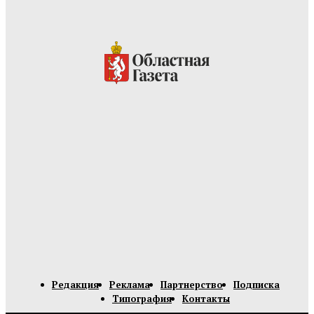
Редакция
Реклама
Партнерство
Подписка
Типография
Контакты