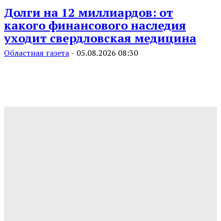
Долги на 12 миллиардов: от
какого финансового наследия
уходит свердловская медицина
Областная газета
-
05.08.2026 08:30