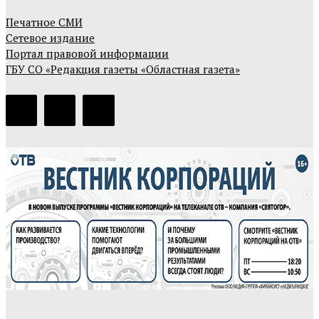
Печатное СМИ
Сетевое издание
Портал правовой информации
ГБУ СО «Редакция газеты «Областная газета»