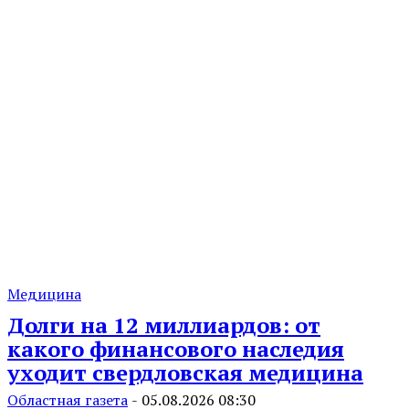
Медицина
Долги на 12 миллиардов: от
какого финансового наследия
уходит свердловская медицина
Областная газета
-
05.08.2026 08:30