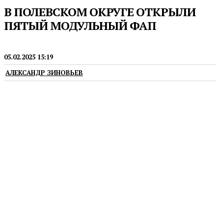
В ПОЛЕВСКОМ ОКРУГЕ ОТКРЫЛИ
ПЯТЫЙ МОДУЛЬНЫЙ ФАП
МЕДИЦИНА
05.02.2025 15:19
АЛЕКСАНДР ЗИНОВЬЕВ
Он находится в поселке Зюзельский