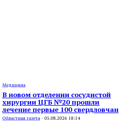
Медицина
В новом отделении сосудистой
хирургии ЦГБ №20 прошли
лечение первые 100 свердловчан
Областная газета
-
05.08.2026 18:14