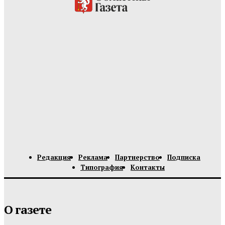
Редакция
Реклама
Партнерство
Подписка
Типография
Контакты
О газете