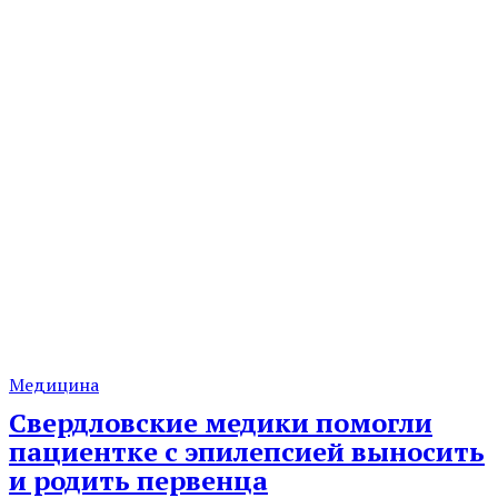
Медицина
Свердловские медики помогли
пациентке с эпилепсией выносить
и родить первенца