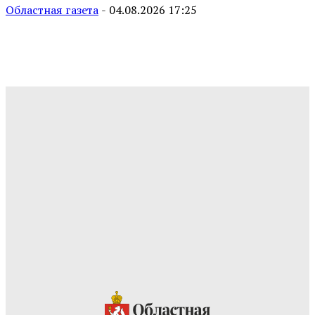
Областная газета
-
04.08.2026 17:25