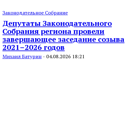
Законодательное Собрание
Депутаты Законодательного
Собрания региона провели
завершающее заседание созыва
2021–2026 годов
Михаил Батурин
-
04.08.2026 18:21