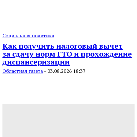
Социальная политика
Как получить налоговый вычет
за сдачу норм ГТО и прохождение
диспансеризации
Областная газета
-
03.08.2026 18:37