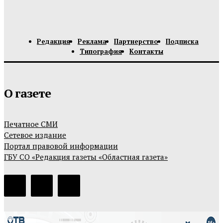
Редакция
Реклама
Партнерство
Подписка
Типография
Контакты
О газете
Печатное СМИ
Сетевое издание
Портал правовой информации
ГБУ СО «Редакция газеты «Областная газета»