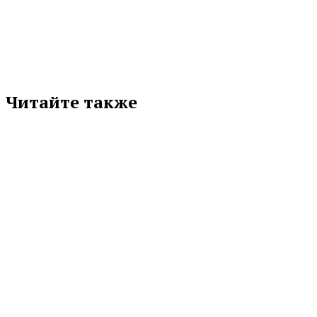
соцсети
Читайте также