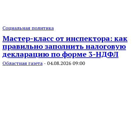
Социальная политика
Мастер-класс от инспектора: как
правильно заполнить налоговую
декларацию по форме 3-НДФЛ
Областная газета
-
04.08.2026 09:00