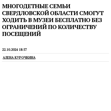
МНОГОДЕТНЫЕ СЕМЬИ
СВЕРДЛОВСКОЙ ОБЛАСТИ СМОГУТ
ХОДИТЬ В МУЗЕИ БЕСПЛАТНО БЕЗ
ОГРАНИЧЕНИЙ ПО КОЛИЧЕСТВУ
ПОСЕЩЕНИЙ
СОЦИАЛЬНАЯ ПОЛИТИКА
22.10.2024 18:57
АЛЕНА КУРОЧКИНА
Раньше семьи с тремя и более детьми могли
бесплатно ходить в музей только один раз в месяц