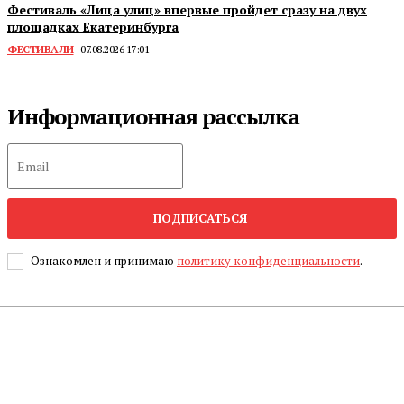
Фестиваль «Лица улиц» впервые пройдет сразу на двух
площадках Екатеринбурга
ФЕСТИВАЛИ
07.08.2026 17:01
Информационная рассылка
ПОДПИСАТЬСЯ
Ознакомлен и принимаю
политику конфиденциальности
.