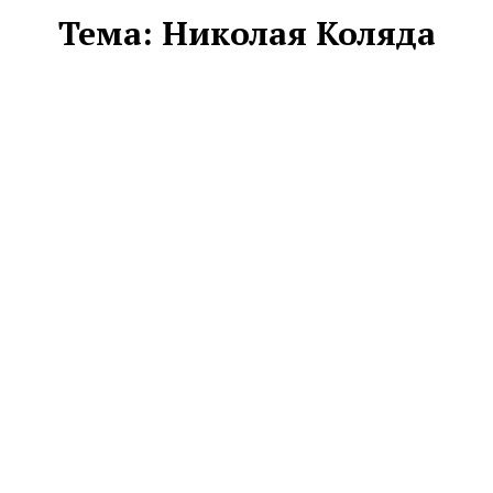
Тема:
Николая Коляда