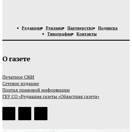
Редакция
Реклама
Партнерство
Подписка
Типография
Контакты
О газете
Печатное СМИ
Сетевое издание
Портал правовой информации
ГБУ СО «Редакция газеты «Областная газета»