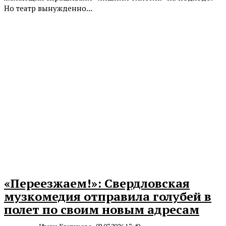
Но театр вынужденно...
«Переезжаем!»: Свердловская
музкомедия отправила голубей в
полет по своим новым адресам