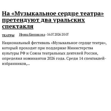
На «Музыкальное сердце театра»
претендуют два уральских
спектакля
Ирина Клепикова
-
16.07.2026 20:07
ТЕАТРЫ
Национальный фестиваль «Музыкальное сердце театра»,
который проходит при поддержке Министерства
культуры РФ и Союза театральных деятелей России,
определил номинантов 2026 года. Среди 14 спектаклей-
избранников,...