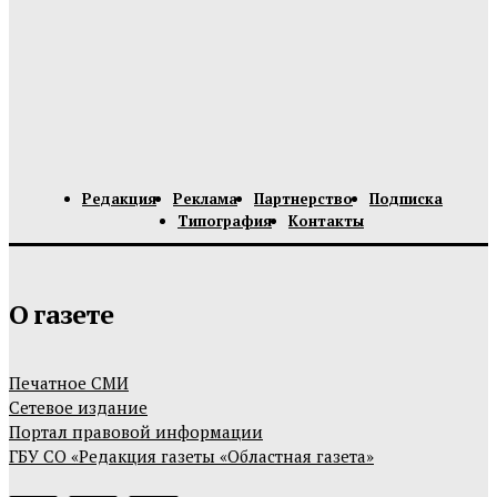
Редакция
Реклама
Партнерство
Подписка
Типография
Контакты
О газете
Печатное СМИ
Сетевое издание
Портал правовой информации
ГБУ СО «Редакция газеты «Областная газета»