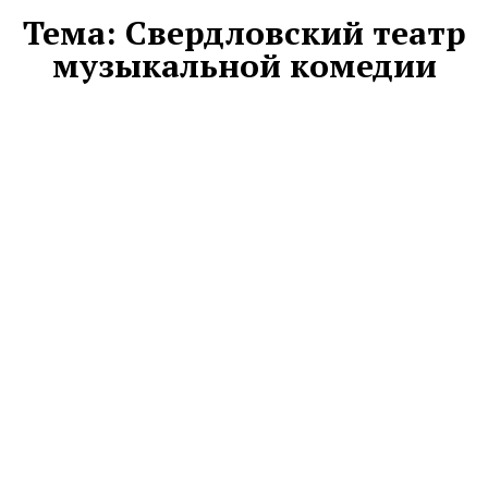
Тема:
Свердловский театр
музыкальной комедии