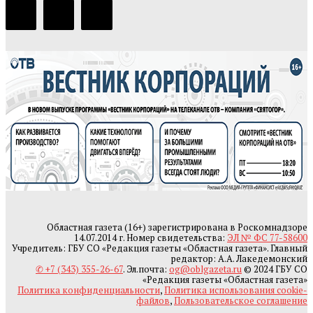
Областная газета (16+) зарегистрирована в Роскомнадзоре
14.07.2014 г. Номер свидетельства:
ЭЛ № ФС 77-58600
Учредитель: ГБУ СО «Редакция газеты «Областная газета». Главный
редактор: А.А. Лакедемонский
✆ +7 (343) 355-26-67
. Эл.почта:
og@oblgazeta.ru
© 2024 ГБУ СО
«Редакция газеты «Областная газета»
Политика конфиденциальности
,
Политика использования cookie-
файлов
,
Пользовательское соглашение