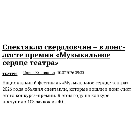
Спектакли свердловчан – в лонг-
листе премии «Музыкальное
сердце театра»
Ирина Клепикова
-
10.07.2026 09:20
ТЕАТРЫ
Национальный фестиваль «Музыкальное сердце театра»
2026 года объявил спектакли, которые вошли в лонг-лист
этого конкурса-премии. В этом году на конкурс
поступило 108 заявок из 40...