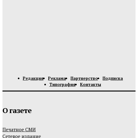
Редакция
Реклама
Партнерство
Подписка
Типография
Контакты
О газете
Печатное СМИ
Сетевое издание