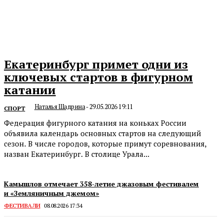
Екатеринбург примет одни из
ключевых стартов в фигурном
катании
Наталья Шадрина
-
29.05.2026 19:11
СПОРТ
Федерация фигурного катания на коньках России
объявила календарь основных стартов на следующий
сезон. В числе городов, которые примут соревнования,
назван Екатеринбург. В столице Урала...
Камышлов отмечает 358-летие джазовым фестивалем
и «Земляничным джемом»
ФЕСТИВАЛИ
08.08.2026 17:34