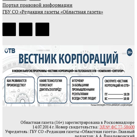
Портал правовой информации
ГБУ СО «Редакция газеты «Областная газета»
Областная газета (16+) зарегистрирована в Роскомнадзоре
14.07.2014 г. Номер свидетельства:
ЭЛ № ФС 77-58600
Учредитель: ГБУ СО «Редакция газеты «Областная газета». Главный
редактор: А.А. Лакедемонский