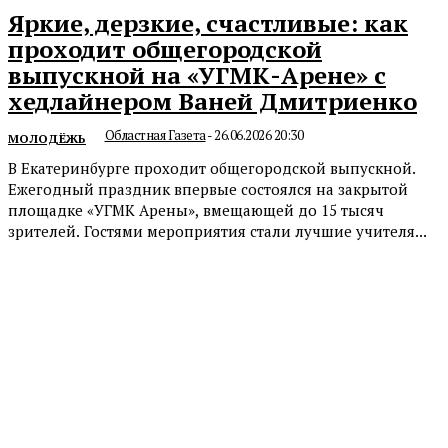
Яркие, дерзкие, счастливые: как
проходит общегородской
выпускной на «УГМК-Арене» с
хедлайнером Ваней Дмитриенко
Областная Газета
-
26.06.2026 20:30
МОЛОДЁЖЬ
В Екатеринбурге проходит общегородской выпускной.
Ежегодный праздник впервые состоялся на закрытой
площадке «УГМК Арены», вмещающей до 15 тысяч
зрителей. Гостями мероприятия стали лучшие учителя...