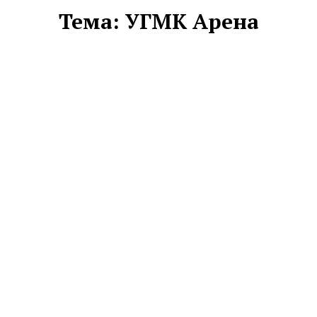
Тема:
УГМК Арена