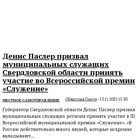
Денис Паслер призвал
муниципальных служащих
Свердловской области принять
участие во Всероссийской премии
«Служение»
Областная Газета
-
13.11.2025 15:30
МЕСТНОЕ САМОУПРАВЛЕНИЕ
Губернатор Свердловской области Денис Паслер призвал
муниципальных служащих региона принять участие в III
Всероссийской муниципальной премии «Служение». «В
России действительно много людей, которые искренне
вкладывают...