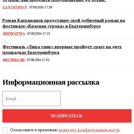
САД ОГОРОД
07.08.2026 17:28
Роман Каграманов представит свой дебютный роман на
фестивале «Красная строка» в Екатеринбурге
ЛИТЕРАТУРА
07.08.2026 17:15
Фестиваль «Лица улиц» впервые пройдет сразу на двух
площадках Екатеринбурга
ФЕСТИВАЛИ
07.08.2026 17:01
Информационная рассылка
ПОДПИСАТЬСЯ
Ознакомлен и принимаю
политику конфиденциальности
.