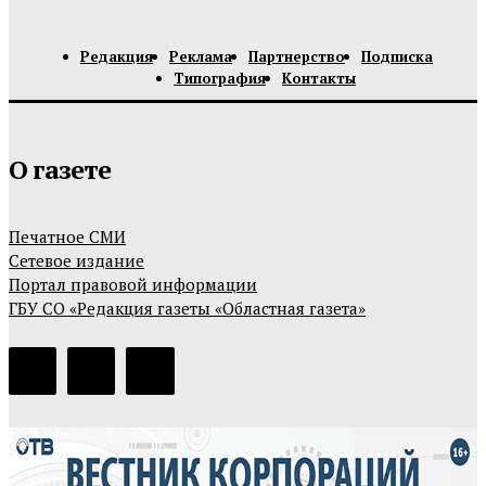
Редакция
Реклама
Партнерство
Подписка
Типография
Контакты
О газете
Печатное СМИ
Сетевое издание
Портал правовой информации
ГБУ СО «Редакция газеты «Областная газета»