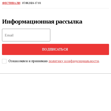
ФЕСТИВАЛИ
07.08.2026 17:01
Информационная рассылка
ПОДПИСАТЬСЯ
Ознакомлен и принимаю
политику конфиденциальности
.