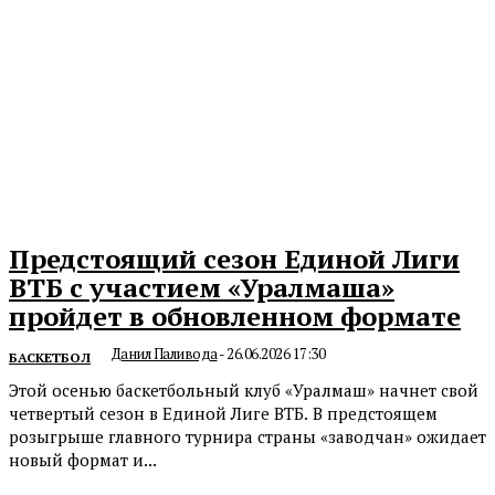
Предстоящий сезон Единой Лиги
ВТБ с участием «Уралмаша»
пройдет в обновленном формате
Данил Паливода
-
26.06.2026 17:30
БАСКЕТБОЛ
Этой осенью баскетбольный клуб «Уралмаш» начнет свой
четвертый сезон в Единой Лиге ВТБ. В предстоящем
розыгрыше главного турнира страны «заводчан» ожидает
новый формат и...