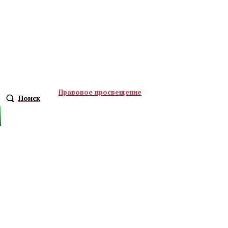
Правовое просвещение
Поиск