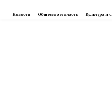
Новости
Общество и власть
Культура и 