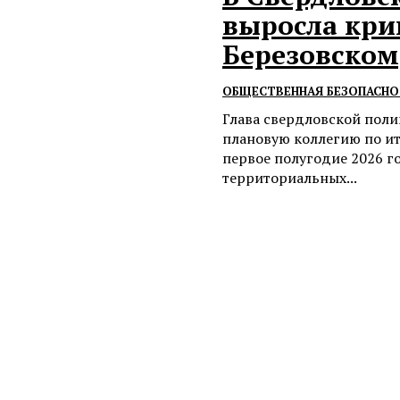
выросла кри
Березовском
ОБЩЕСТВЕННАЯ БЕЗОПАСНО
Глава свердловской пол
плановую коллегию по ит
первое полугодие 2026 г
территориальных...