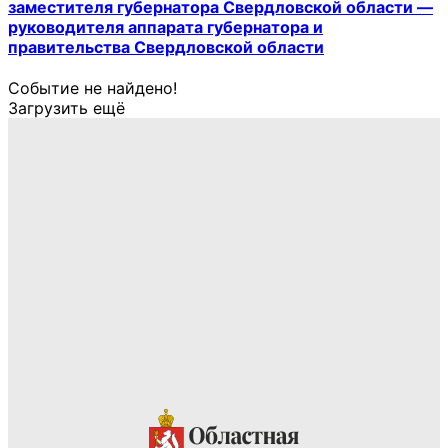
заместителя губернатора Свердловской области —
руководителя аппарата губернатора и
правительства Свердловской области
Событие не найдено!
Загрузить ещё