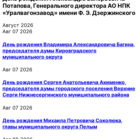
Потапова, Генерального директора АО НПК
«Уралвагонзавод» имени Ф. Э. Дзержинского
Август 2026
Авг 07 2026
День рождения Владимира Александровича Багина,
председателя думы Кировградского
муниципального округа
Авг 07 2026
День рождения Сергея Анатольевича Акименко,
председателя думы городского поселения Верхние
Серги Нижнесергинского муниципального района
Авг 07 2026
День рождения Михаила Петровича Соколюка,
главы муниципального округа Пелым