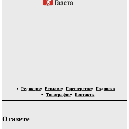
Редакция
Реклама
Партнерство
Подписка
Типография
Контакты
О газете