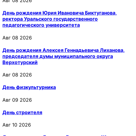
Авг 08 2026
День рождения Юрия Ивановича Биктуганова,
ректора Уральского государственного
педагогического университета
Авг 08 2026
День рождения Алексея Геннадьевича Лиханова,
председателя думы муниципального округа
Верхотурский
Авг 08 2026
День физкультурника
Авг 09 2026
День строителя
Авг 10 2026