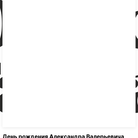
День рождения Александра Валерьевича