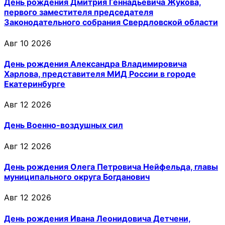
День рождения Дмитрия Геннадьевича Жукова,
первого заместителя председателя
Законодательного собрания Свердловской области
Авг 10 2026
День рождения Александра Владимировича
Харлова, представителя МИД России в городе
Екатеринбурге
Авг 12 2026
День Военно-воздушных сил
Авг 12 2026
День рождения Олега Петровича Нейфельда, главы
муниципального округа Богданович
Авг 12 2026
День рождения Ивана Леонидовича Детчени,