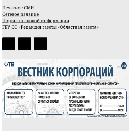
Печатное СМИ
Сетевое издание
Портал правовой информации
ГБУ СО «Редакция газеты «Областная газета»