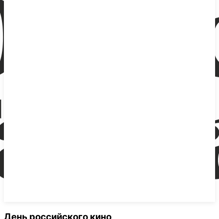
День российского кино