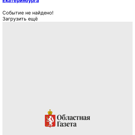
Екатеринбурга
Событие не найдено!
Загрузить ещё