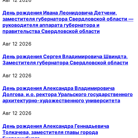
День рождения Ивана Леонидовича Детчени,
заместителя губернатора Свердловской области —
руководителя аппарата губернатора и
правительства Свердловской области
Авг 12 2026
День рождения Сергея Владимировича Швиндта,
Заместителя губернатора Свердловской области
Авг 12 2026
День рождения Александра Владимировича
Долгова, и.о. ректора Уральского государственного
архитектурно-художественного университета
Авг 12 2026
День рождения Александра Геннадьевича
Толкачева, заместителя главы города