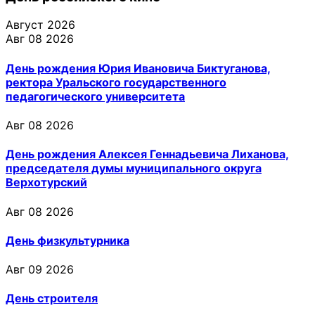
Август 2026
Авг 08 2026
День рождения Юрия Ивановича Биктуганова,
ректора Уральского государственного
педагогического университета
Авг 08 2026
День рождения Алексея Геннадьевича Лиханова,
председателя думы муниципального округа
Верхотурский
Авг 08 2026
День физкультурника
Авг 09 2026
День строителя