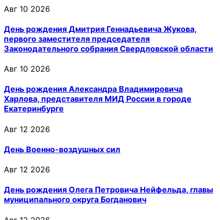
Авг 10 2026
День рождения Дмитрия Геннадьевича Жукова,
первого заместителя председателя
Законодательного собрания Свердловской области
Авг 10 2026
День рождения Александра Владимировича
Харлова, представителя МИД России в городе
Екатеринбурге
Авг 12 2026
День Военно-воздушных сил
Авг 12 2026
День рождения Олега Петровича Нейфельда, главы
муниципального округа Богданович
Авг 12 2026