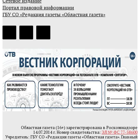
Сетевое издание
Портал правовой информации
ГБУ СО «Редакция газеты «Областная газета»
Областная газета (16+) зарегистрирована в Роскомнадзоре
14.07.2014 г. Номер свидетельства:
ЭЛ № ФС 77-58600
Учредитель: ГБУ СО «Редакция газеты «Областная газета». Главный