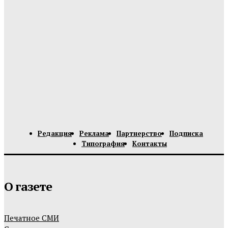
Редакция
Реклама
Партнерство
Подписка
Типография
Контакты
О газете
Печатное СМИ