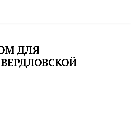
ктура и строительство
Фото и инфографика
ОМ ДЛЯ
СВЕРДЛОВСКОЙ
ИННОПРОМ
ИННОПРОМ ДЛЯ ИНВЕСТОРОВ: ДМИТРИЙ