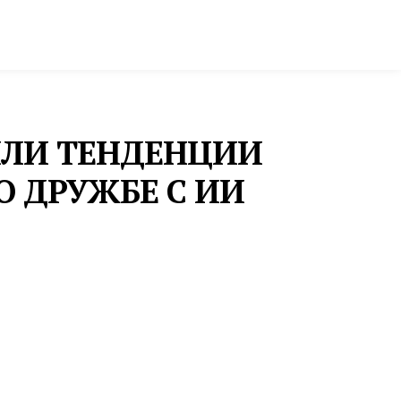
ктура и строительство
Фото и инфографика
ВИЛИ ТЕНДЕНЦИИ
О ДРУЖБЕ С ИИ