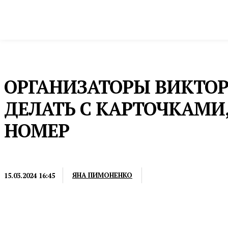
Новости
Общество и власть
Культура и 
Домой
Новости
ОРГАНИЗАТОРЫ ВИКТОР
ДЕЛАТЬ С КАРТОЧКАМИ
НОМЕР
НОВОСТИ
ЯНА ПИМОНЕНКО
15.03.2024 16:45
Количество карточек без номера составляет не бол