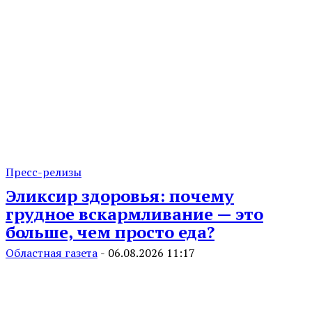
Пресс-релизы
Эликсир здоровья: почему
грудное вскармливание — это
больше, чем просто еда?
Областная газета
-
06.08.2026 11:17