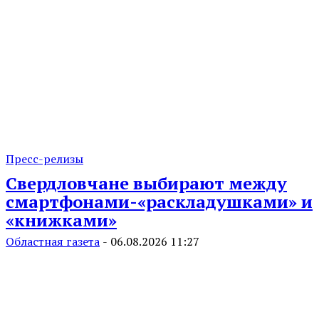
Пресс-релизы
Свердловчане выбирают между
смартфонами-«раскладушками» и
«книжками»
Областная газета
-
06.08.2026 11:27