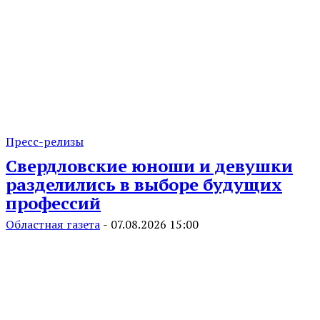
Пресс-релизы
Свердловские юноши и девушки
разделились в выборе будущих
профессий
Областная газета
-
07.08.2026 15:00