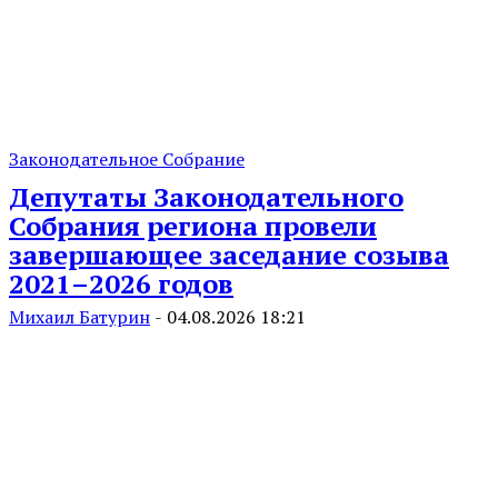
Законодательное Собрание
Депутаты Законодательного
Собрания региона провели
завершающее заседание созыва
2021–2026 годов
Михаил Батурин
-
04.08.2026 18:21