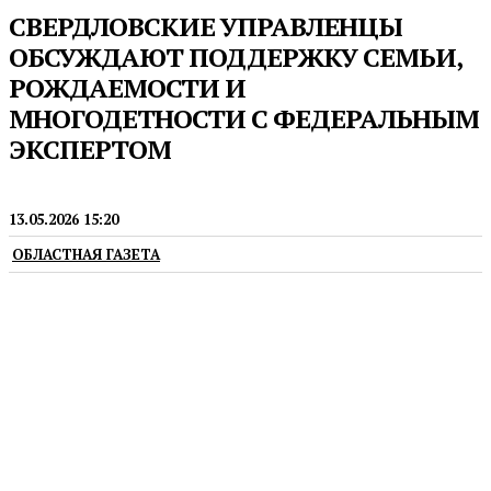
СВЕРДЛОВСКИЕ УПРАВЛЕНЦЫ
ОБСУЖДАЮТ ПОДДЕРЖКУ СЕМЬИ,
РОЖДАЕМОСТИ И
МНОГОДЕТНОСТИ С ФЕДЕРАЛЬНЫМ
ЭКСПЕРТОМ
СОЦИАЛЬНАЯ ПОЛИТИКА
13.05.2026 15:20
ОБЛАСТНАЯ ГАЗЕТА
В Свердловской области расширяются меры
поддержки для семей с детьми