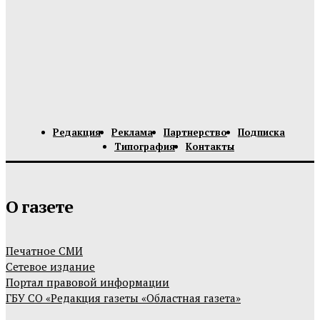
Редакция
Реклама
Партнерство
Подписка
Типография
Контакты
О газете
Печатное СМИ
Сетевое издание
Портал правовой информации
ГБУ СО «Редакция газеты «Областная газета»