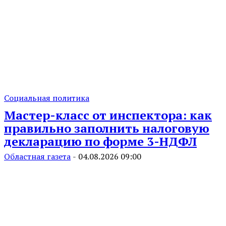
Социальная политика
Мастер-класс от инспектора: как
правильно заполнить налоговую
декларацию по форме 3-НДФЛ
Областная газета
-
04.08.2026 09:00