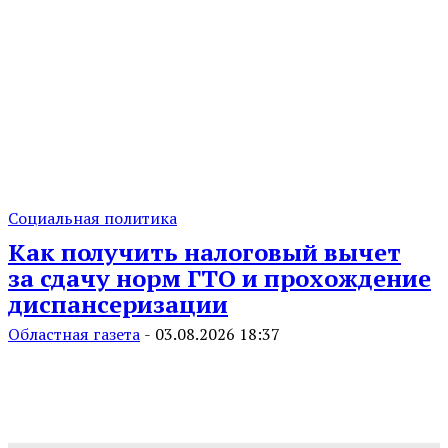
Социальная политика
Как получить налоговый вычет
за сдачу норм ГТО и прохождение
диспансеризации
Областная газета
-
03.08.2026 18:37