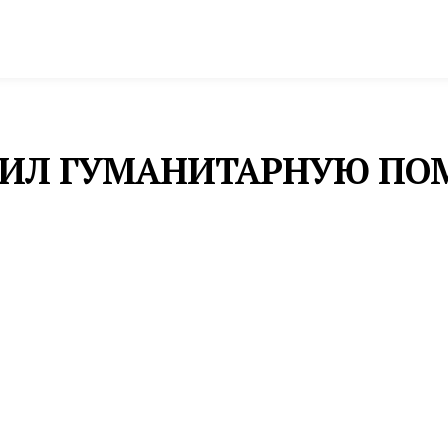
спорт
Промышленность и экономика
Инфрастру
АВИЛ ГУМАНИТАРНУЮ ПО