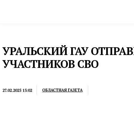
Новости
Общество и власть
Культура и 
Домой
Пресс-релизы
УРАЛЬСКИЙ ГАУ ОТПР
УЧАСТНИКОВ СВО
ПРЕСС-РЕЛИЗЫ
ОБЛАСТНАЯ ГАЗЕТА
27.02.2025 15:02