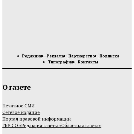
Редакция
Реклама
Партнерство
Подписка
Типография
Контакты
О газете
Печатное СМИ
Сетевое издание
Портал правовой информации
ГБУ СО «Редакция газеты «Областная газета»