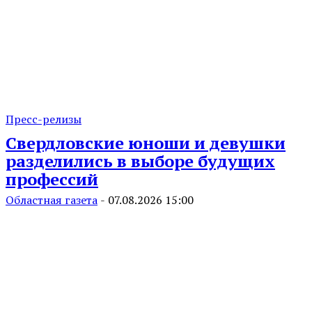
Пресс-релизы
Свердловские юноши и девушки
разделились в выборе будущих
профессий
Областная газета
-
07.08.2026 15:00