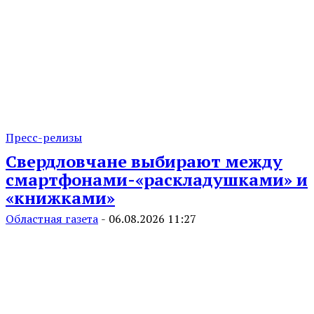
Пресс-релизы
Свердловчане выбирают между
смартфонами-«раскладушками» и
«книжками»
Областная газета
-
06.08.2026 11:27