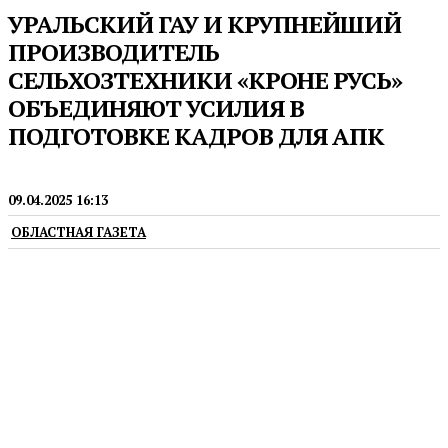
УРАЛЬСКИЙ ГАУ И КРУПНЕЙШИЙ
ПРОИЗВОДИТЕЛЬ
СЕЛЬХОЗТЕХНИКИ «КРОНЕ РУСЬ»
ОБЪЕДИНЯЮТ УСИЛИЯ В
ПОДГОТОВКЕ КАДРОВ ДЛЯ АПК
ПРЕСС-РЕЛИЗЫ
09.04.2025 16:13
ОБЛАСТНАЯ ГАЗЕТА