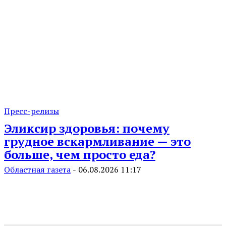
Пресс-релизы
Эликсир здоровья: почему
грудное вскармливание — это
больше, чем просто еда?
Областная газета
-
06.08.2026 11:17